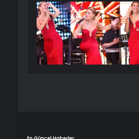
En Güncel Haberler