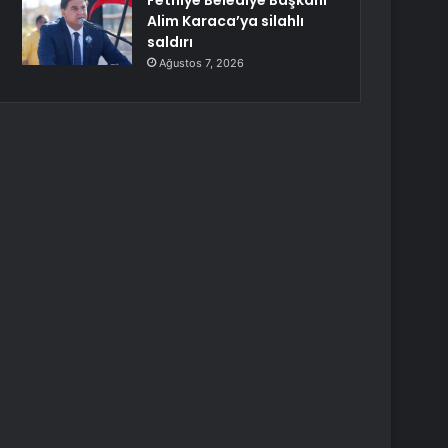
Fethiye Belediye Başkanı
Alim Karaca’ya silahlı
saldırı
Ağustos 7, 2026