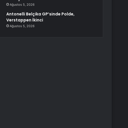
Ağustos 5, 2026
Antonelli Belçika GP’sinde Polde,
Verstappen İkinci
Ağustos 5, 2026