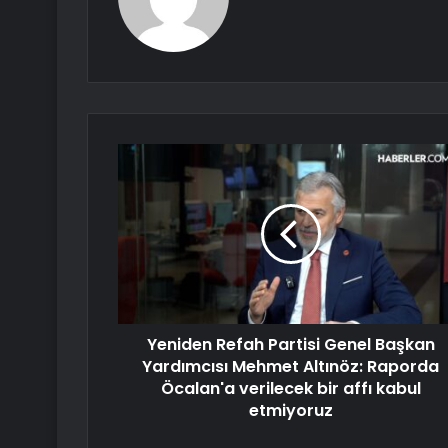
Yeniden Refah Partisi Genel Başkan
Yardımcısı Mehmet Altınöz: Raporda
Öcalan'a verilecek bir affı kabul
etmiyoruz