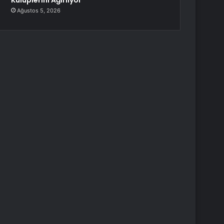
Kulüplerini Ağırlıyor
Ağustos 5, 2026