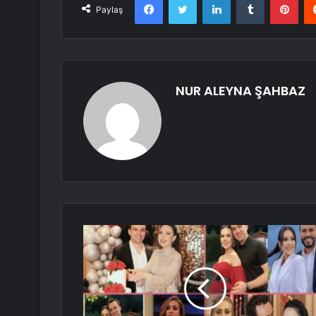
Paylaş
NUR ALEYNA ŞAHBAZ