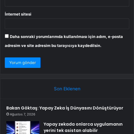
İnternet sitesi
Daha sonraki yorumlarımda kullanılması için adım, e-posta
adresim ve site adresim bu tarayıcıya kaydedilsin.
Son Eklenen
Bakan Göktaş: Yapay Zeka İş Dünyasını Dönüştürüyor
Ağustos 7, 2026
Yapay zekada onlarca uygulamanın
yerini tek asistan alabilir