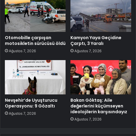
Otomobille çarpışan
Kamyon Yaya Geçidine
motosikletin sürücüsü öldü
Çarptı, 3 Yaralı
Ağustos 7, 2026
Ağustos 7, 2026
Nevşehir’de Uyuşturucu
Bakan Göktaş: Aile
Operasyonu: 9 Gözaltı
değerlerini küçümseyen
ideolojilerin karşısındayız
Ağustos 7, 2026
Ağustos 7, 2026