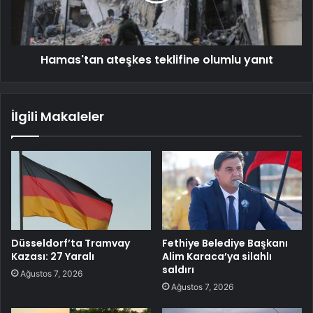
Hamas'tan ateşkes teklifine olumlu yanıt
İlgili Makaleler
Düsseldorf’ta Tramvay
Fethiye Belediye Başkanı
Kazası: 27 Yaralı
Alim Karaca’ya silahlı
saldırı
Ağustos 7, 2026
Ağustos 7, 2026