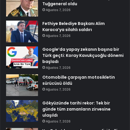
Tuğgeneral oldu
Ağustos 7, 2026
Fethiye Belediye Başkanı Alim
Karaca’ya silahlı saldırı
Ağustos 7, 2026
Google’da yapay zekanın başına bir
Türk geçti: Koray Kavukçuoğlu dönemi
başladı
Ağustos 7, 2026
Otomobille çarpışan motosikletin
sürücüsü öldü
Ağustos 7, 2026
Gökyüzünde tarihi rekor: Tek bir
günde tüm zamanların zirvesine
ulaşıldı
Ağustos 7, 2026