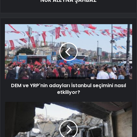
DEM ve YRP'nin adayları İstanbul seçimini nasıl
etkiliyor?