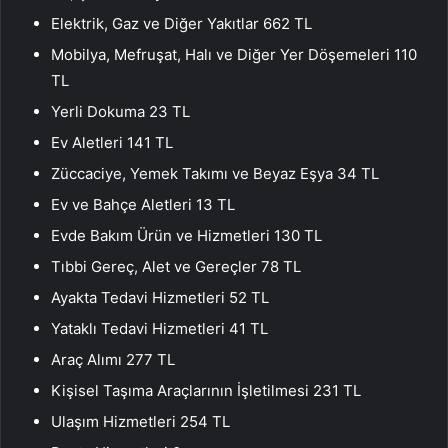
Elektrik, Gaz ve Diğer Yakıtlar 662 TL
Mobilya, Mefruşat, Halı ve Diğer Yer Döşemeleri 110
TL
Yerli Dokuma 23 TL
Ev Aletleri 141 TL
Züccaciye, Yemek Takımı ve Beyaz Eşya 34 TL
Ev ve Bahçe Aletleri 13 TL
Evde Bakım Ürün ve Hizmetleri 130 TL
Tıbbi Gereç, Alet ve Gereçler 78 TL
Ayakta Tedavi Hizmetleri 52 TL
Yataklı Tedavi Hizmetleri 41 TL
Araç Alımı 277 TL
Kişisel Taşıma Araçlarının İşletilmesi 231 TL
Ulaşım Hizmetleri 254 TL