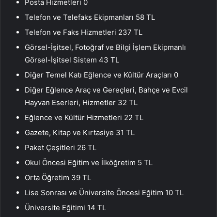
Posta Hizmetleri 0
Telefon ve Telefaks Ekipmanları 58 TL
Telefon ve Faks Hizmetleri 237 TL
Görsel-İşitsel, Fotoğraf ve Bilgi İşlem Ekipmanlı
Görsel-İşitsel Sistem 43 TL
Diğer Temel Katı Eğlence ve Kültür Araçları 0
Diğer Eğlence Araç ve Gereçleri, Bahçe ve Evcil
Hayvan Eserleri, Hizmetler 32 TL
Eğlence ve Kültür Hizmetleri 22 TL
Gazete, Kitap ve Kırtasiye 31 TL
Paket Çeşitleri 26 TL
Okul Öncesi Eğitim ve İlköğretim 5 TL
Orta Öğretim 39 TL
Lise Sonrası ve Üniversite Öncesi Eğitim 10 TL
Üniversite Eğitimi 14 TL