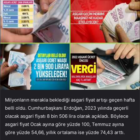
Milyonların merakla beklediği asgari fiyat artışı geçen hafta
belli oldu. Cumhurbaşkanı Erdoğan, 2023 yılında geçerli
olacak asgari fiyatı 8 bin 506 lira olarak açıkladı. Böylece
asgari fiyat Ocak ayına göre yüzde 100, Temmuz ayına
göre yüzde 54,66, yıllık ortalama ise yüzde 74,43 arttı.