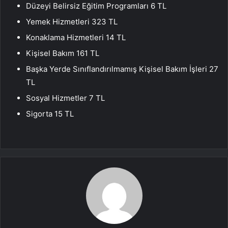
Düzeyi Belirsiz Eğitim Programları 6 TL
Yemek Hizmetleri 323 TL
Konaklama Hizmetleri 14 TL
Kişisel Bakım 161 TL
Başka Yerde Sınıflandırılmamış Kişisel Bakım İşleri 27
TL
Sosyal Hizmetler 7 TL
Sigorta 15 TL