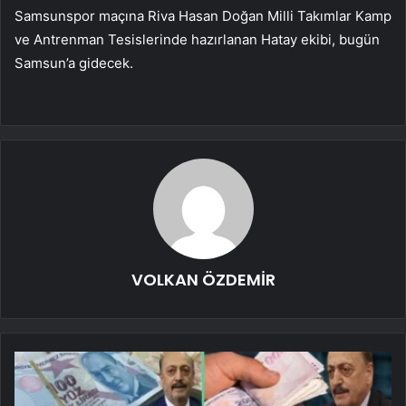
Samsunspor maçına Riva Hasan Doğan Milli Takımlar Kamp
ve Antrenman Tesislerinde hazırlanan Hatay ekibi, bugün
Samsun’a gidecek.
VOLKAN ÖZDEMİR