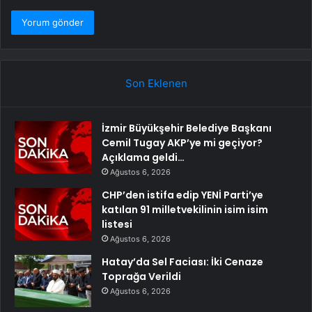
Son Eklenen
İzmir Büyükşehir Belediye Başkanı
Cemil Tugay AKP’ye mi geçiyor?
Açıklama geldi…
Ağustos 6, 2026
CHP’den istifa edip YENİ Parti’ye
katılan 91 milletvekilinin isim isim
listesi
Ağustos 6, 2026
Hatay’da Sel Faciası: İki Cenaze
Toprağa Verildi
Ağustos 6, 2026