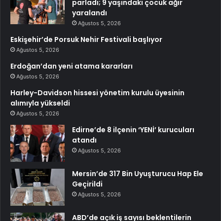
parladı; 9 yaşındaki çocuk ağır
yaralandı
Ağustos 5, 2026
Eskişehir’de Porsuk Nehir Festivali başlıyor
Ağustos 5, 2026
Erdoğan’dan yeni atama kararları
Ağustos 5, 2026
Harley-Davidson hissesi yönetim kurulu üyesinin
alımıyla yükseldi
Ağustos 5, 2026
Edirne’de 8 ilçenin ‘YENİ’ kurucuları
atandı
Ağustos 5, 2026
Mersin’de 317 Bin Uyuşturucu Hap Ele
Geçirildi
Ağustos 5, 2026
ABD’de açık iş sayısı beklentilerin