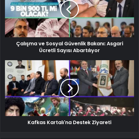
Çalışma ve Sosyal Güvenlik Bakanı: Asgari
Ücretli Sayısı Abartılıyor
Kafkas Kartalı'na Destek Ziyareti