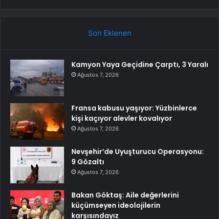
Son Eklenen
Kamyon Yaya Geçidine Çarptı, 3 Yaralı
Ağustos 7, 2026
Fransa kabusu yaşıyor: Yüzbinlerce
kişi kaçıyor alevler kovalıyor
Ağustos 7, 2026
Nevşehir’de Uyuşturucu Operasyonu:
9 Gözaltı
Ağustos 7, 2026
Bakan Göktaş: Aile değerlerini
küçümseyen ideolojilerin
karşısındayız