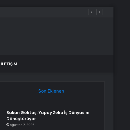
İLETIŞIM
Son Eklenen
Bakan Göktaş: Yapay Zeka İş Dünyasını
Dönüştürüyor
Ağustos 7, 2026