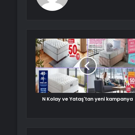
N Kolay ve Yataş'tan yeni kampanya