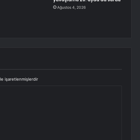
Ağustos 4, 2026
le işaretlenmişlerdir