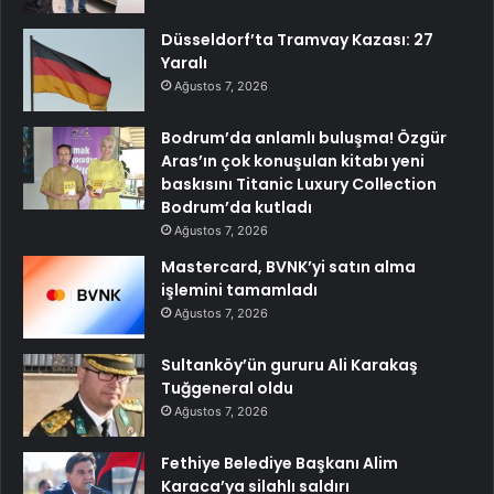
Düsseldorf’ta Tramvay Kazası: 27
Yaralı
Ağustos 7, 2026
Bodrum’da anlamlı buluşma! Özgür
Aras’ın çok konuşulan kitabı yeni
baskısını Titanic Luxury Collection
Bodrum’da kutladı
Ağustos 7, 2026
Mastercard, BVNK’yi satın alma
işlemini tamamladı
Ağustos 7, 2026
Sultanköy’ün gururu Ali Karakaş
Tuğgeneral oldu
Ağustos 7, 2026
Fethiye Belediye Başkanı Alim
Karaca’ya silahlı saldırı