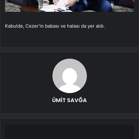
Kabulde, Cezer’in babası ve halası da yer aldı.
ÜMİT SAVĞA