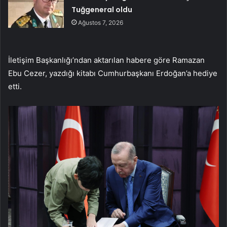
Tuğgeneral oldu
Ağustos 7, 2026
İletişim Başkanlığı’ndan aktarılan habere göre Ramazan
Ebu Cezer, yazdığı kitabı Cumhurbaşkanı Erdoğan’a hediye
etti.