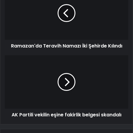
Ramazan'da Teravih Namazı İki Şehirde Kılındı
AK Partili vekilin eşine fakirlik belgesi skandalı