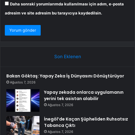
Daha sonraki yorumlarımda kullanılması için adım, e-posta
adresim ve site adresim bu tarayıcıya kaydedilsin.
Son Eklenen
Bakan Göktaş: Yapay Zeka İş Dünyasını Dönüştürüyor
Ağustos 7, 2026
Yapay zekada onlarca uygulamanın
yerini tek asistan alabilir
Ağustos 7, 2026
İnegöl’de Kaçan Şüpheliden Ruhsatsız
Tabanca Çıktı
Ağustos 7, 2026