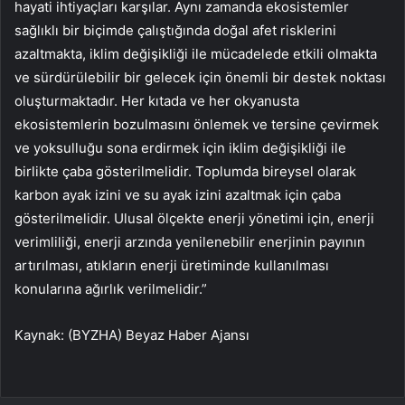
hayati ihtiyaçları karşılar. Aynı zamanda ekosistemler
sağlıklı bir biçimde çalıştığında doğal afet risklerini
azaltmakta, iklim değişikliği ile mücadelede etkili olmakta
ve sürdürülebilir bir gelecek için önemli bir destek noktası
oluşturmaktadır. Her kıtada ve her okyanusta
ekosistemlerin bozulmasını önlemek ve tersine çevirmek
ve yoksulluğu sona erdirmek için iklim değişikliği ile
birlikte çaba gösterilmelidir. Toplumda bireysel olarak
karbon ayak izini ve su ayak izini azaltmak için çaba
gösterilmelidir. Ulusal ölçekte enerji yönetimi için, enerji
verimliliği, enerji arzında yenilenebilir enerjinin payının
artırılması, atıkların enerji üretiminde kullanılması
konularına ağırlık verilmelidir.”
Kaynak: (BYZHA) Beyaz Haber Ajansı