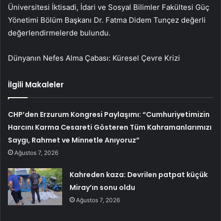
Üniversitesi İktisadi, İdari ve Sosyal Bilimler Fakültesi Güç
Yönetimi Bölüm Başkanı Dr. Fatma Didem Tunçez değerli
değerlendirmelerde bulundu.
Dünyanın Nefes Alma Çabası: Küresel Çevre Krizi
İlgili Makaleler
CHP’den Erzurum Kongresi Paylaşımı: “Cumhuriyetimizin
Harcını Karma Cesareti Gösteren Tüm Kahramanlarımızı
Saygı, Rahmet ve Minnetle Anıyoruz”
Ağustos 7, 2026
Kahreden kaza: Devrilen patpat küçük
Miray’ın sonu oldu
Ağustos 7, 2026