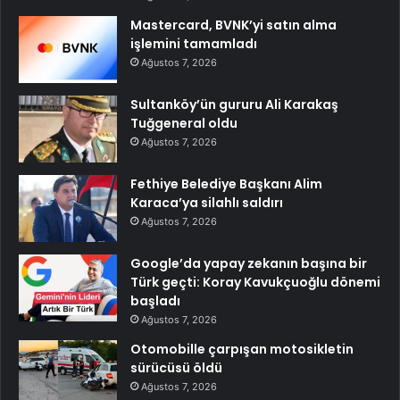
Mastercard, BVNK’yi satın alma
işlemini tamamladı
Ağustos 7, 2026
Sultanköy’ün gururu Ali Karakaş
Tuğgeneral oldu
Ağustos 7, 2026
Fethiye Belediye Başkanı Alim
Karaca’ya silahlı saldırı
Ağustos 7, 2026
Google’da yapay zekanın başına bir
Türk geçti: Koray Kavukçuoğlu dönemi
başladı
Ağustos 7, 2026
Otomobille çarpışan motosikletin
sürücüsü öldü
Ağustos 7, 2026