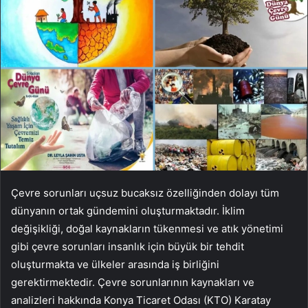
Çevre sorunları uçsuz bucaksız özelliğinden dolayı tüm
dünyanın ortak gündemini oluşturmaktadır. İklim
değişikliği, doğal kaynakların tükenmesi ve atık yönetimi
gibi çevre sorunları insanlık için büyük bir tehdit
oluşturmakta ve ülkeler arasında iş birliğini
gerektirmektedir. Çevre sorunlarının kaynakları ve
analizleri hakkında Konya Ticaret Odası (KTO) Karatay