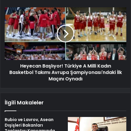
Heyecan Başlıyor! Türkiye A Milli Kadın
Basketbol Takımı Avrupa Şampiyonası'ndaki İlk
Maçını Oynadı
İlgili Makaleler
Rubio ve Lavrov, Asean
Dışişleri Bakanları
Toplantısı Kapsamında