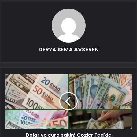
DERYA SEMA AVSEREN
Dolar ve euro sakin! Gözler Fed'de