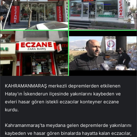
KAHRAMANMARAŞ merkezli depremlerden etkilenen
Hatay’ın İskenderun ilçesinde yakınlarını kaybeden ve
evleri hasar gören istekli eczacılar konteyner eczane
kurdu.
Kahramanmaraş’ta meydana gelen depremlerde yakınlarını
kaybeden ve hasar gören binalarda hayatta kalan eczacılar,