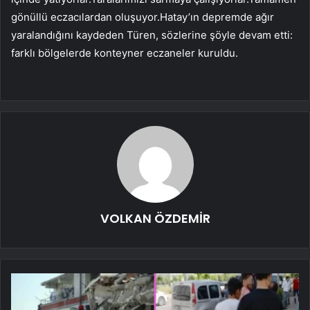
gönüllü eczacılardan oluşuyor.Hatay’ın depremde ağır
yaralandığını kaydeden Türen, sözlerine şöyle devam etti:
farklı bölgelerde konteyner eczaneler kuruldu.
VOLKAN ÖZDEMİR