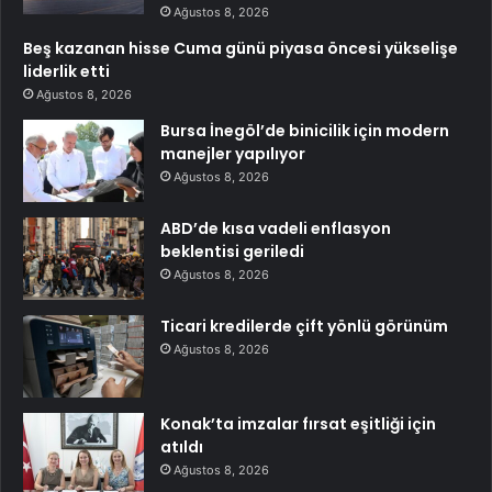
Ağustos 8, 2026
Beş kazanan hisse Cuma günü piyasa öncesi yükselişe
liderlik etti
Ağustos 8, 2026
Bursa İnegöl’de binicilik için modern
manejler yapılıyor
Ağustos 8, 2026
ABD’de kısa vadeli enflasyon
beklentisi geriledi
Ağustos 8, 2026
Ticari kredilerde çift yönlü görünüm
Ağustos 8, 2026
Konak’ta imzalar fırsat eşitliği için
atıldı
Ağustos 8, 2026