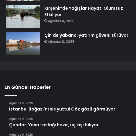
Kırşehir’de Yağışlar Hayatı Olumsuz
Etkiliyor
Ağustos 8, 2026
Çin’de yabancı yatırım güveni sürüyor
Ağustos 8, 2026
En Güncel Haberler
Ağustos 9, 2026
İstanbul Boğazı’nı sis yuttu! Göz gözü görmüyor
Ağustos 9, 2026
Çandar: Yasa taslağı hazır, üç kişi biliyor
Ağustos 9, 2026