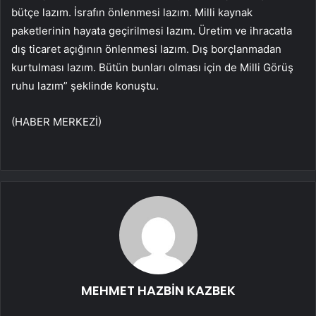
bütçe lazım. İsrafın önlenmesi lazım. Milli kaynak
paketlerinin hayata geçirilmesi lazım. Üretim ve ihracatla
dış ticaret açığının önlenmesi lazım. Dış borçlanmadan
kurtulması lazım. Bütün bunları olması için de Milli Görüş
ruhu lazım” şeklinde konuştu.
(HABER MERKEZİ)
MEHMET HAZBİN KAZBEK