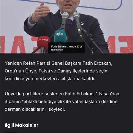
Yeniden Refah Partisi Genel Başkanı Fatih Erbakan,
Ordu’nun Ünye, Fatsa ve Çamaş ilçelerinde seçim
koordinasyon merkezleri açılışlarına katıldı.
Ünye’de partililere seslenen Fatih Erbakan, 1 Nisan’dan
itibaren “ahlaklı belediyecilik ile vatandaşların derdine
derman olacaklarını” söyledi.
İlgili Makaleler