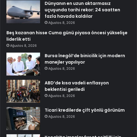
Dünyanın en uzun aktarmasız
uçuşunda tarihi rekor: 24 saatten
fazla havada kaldılar
Ağustos 8, 2026
Beş kazanan hisse Cuma günü piyasa öncesi yükselişe
liderlik etti
Ağustos 8, 2026
Bursa İnegöl’de binicilik için modern
manejler yapılıyor
Ağustos 8, 2026
ABD’de kısa vadeli enflasyon
beklentisi geriledi
Ağustos 8, 2026
Ticari kredilerde çift yönlü görünüm
Ağustos 8, 2026