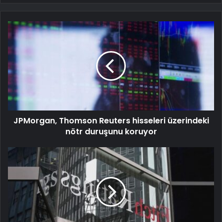
JPMorgan, Thomson Reuters hisseleri üzerindeki
nötr duruşunu koruyor