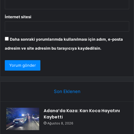
İnternet sitesi
Daha sonraki yorumlarımda kullanılması için adım, e-posta
adresim ve site adresim bu tarayıcıya kaydedilsin.
Son Eklenen
Adana’da Kaza: Karı Koca Hayatını
Kaybetti
Ağustos 8, 2026