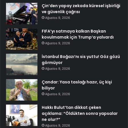
Çin’den yapay zekada küresel işbirliği
ve güvenlik çağrısı
Ağustos 9, 2026
FIFA’yı satmaya kalkan Başkan
kovulmamak için Trump’a yalvardı
Ağustos 9, 2026
İstanbul Boğazı’nı sis yuttu! Göz gözü
görmüyor
Ağustos 9, 2026
Çandar: Yasa taslağı hazır, üç kişi
biliyor
Ağustos 9, 2026
Hakkı Bulut’tan dikkat çeken
açıklama: “Öldükten sonra yapsalar
ne olur?”
Ağustos 9, 2026