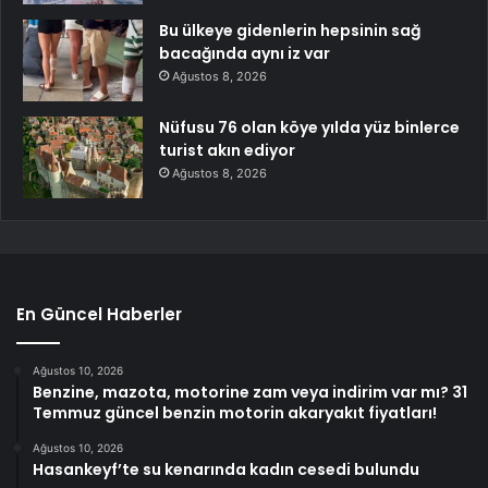
Bu ülkeye gidenlerin hepsinin sağ
bacağında aynı iz var
Ağustos 8, 2026
Nüfusu 76 olan köye yılda yüz binlerce
turist akın ediyor
Ağustos 8, 2026
En Güncel Haberler
Ağustos 10, 2026
Benzine, mazota, motorine zam veya indirim var mı? 31
Temmuz güncel benzin motorin akaryakıt fiyatları!
Ağustos 10, 2026
Hasankeyf’te su kenarında kadın cesedi bulundu