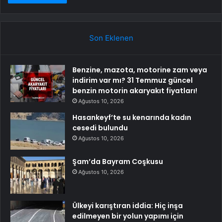
Son Eklenen
Benzine, mazota, motorine zam veya
indirim var mı? 31 Temmuz güncel
benzin motorin akaryakıt fiyatları!
Ağustos 10, 2026
Hasankeyf’te su kenarında kadın
cesedi bulundu
Ağustos 10, 2026
Şam’da Bayram Coşkusu
Ağustos 10, 2026
Ülkeyi karıştıran iddia: Hiç inşa
edilmeyen bir yolun yapımı için