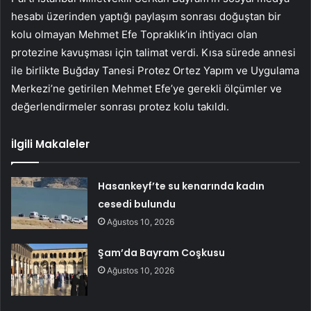
hesabı üzerinden yaptığı paylaşım sonrası doğuştan bir
kolu olmayan Mehmet Efe Topraklık’ın ihtiyacı olan
protezine kavuşması için talimat verdi. Kısa sürede annesi
ile birlikte Buğday Tanesi Protez Ortez Yapım ve Uygulama
Merkezi’ne getirilen Mehmet Efe’ye gerekli ölçümler ve
değerlendirmeler sonrası protez kolu takıldı.
İlgili Makaleler
Hasankeyf’te su kenarında kadın
cesedi bulundu
Ağustos 10, 2026
Şam’da Bayram Coşkusu
Ağustos 10, 2026