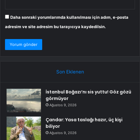
Daha sonraki yorumlarımda kullanılması için adım, e-posta
adresim ve site adresim bu tarayıcıya kaydedilsin.
Son Eklenen
İstanbul Boğazı’nı sis yuttu! Göz gözü
görmüyor
Ağustos 9, 2026
Çandar: Yasa taslağı hazır, üç kişi
biliyor
Ağustos 9, 2026