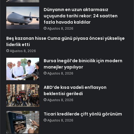
Dünyanın en uzun aktarmasız
uçuşunda tarihi rekor: 24 saatten
fazla havada kaldılar
Ağustos 8, 2026
Beş kazanan hisse Cuma günü piyasa öncesi yükselişe
liderlik etti
Ağustos 8, 2026
Bursa İnegöl’de binicilik için modern
manejler yapılıyor
Ağustos 8, 2026
ABD’de kısa vadeli enflasyon
beklentisi geriledi
Ağustos 8, 2026
Ticari kredilerde çift yönlü görünüm
Ağustos 8, 2026