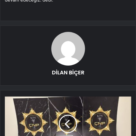
DİLAN BİÇER