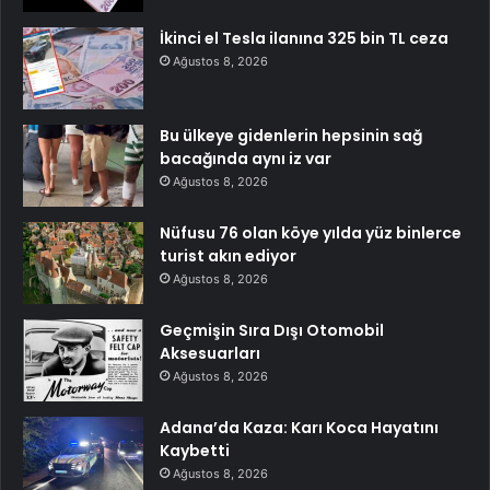
İkinci el Tesla ilanına 325 bin TL ceza
Ağustos 8, 2026
Bu ülkeye gidenlerin hepsinin sağ
bacağında aynı iz var
Ağustos 8, 2026
Nüfusu 76 olan köye yılda yüz binlerce
turist akın ediyor
Ağustos 8, 2026
Geçmişin Sıra Dışı Otomobil
Aksesuarları
Ağustos 8, 2026
Adana’da Kaza: Karı Koca Hayatını
Kaybetti
Ağustos 8, 2026