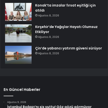
Konak’ta imzalar fırsat eşitliği için
atıldı
Ağustos 8, 2026
Kırşehir’de Yağışlar Hayatı Olumsuz
Etkiliyor
Ağustos 8, 2026
Çin’de yabancı yatırım güveni sürüyor
Ağustos 8, 2026
En Güncel Haberler
Ağustos 9, 2026
İstanbul Boğazı’nı sis yuttu! Göz gözü görmüyor