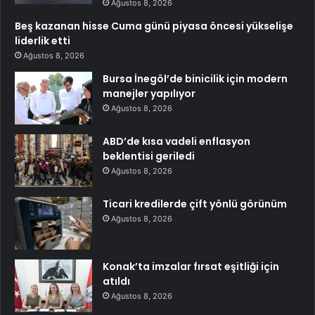
Ağustos 8, 2026
Beş kazanan hisse Cuma günü piyasa öncesi yükselişe
liderlik etti
Ağustos 8, 2026
Bursa İnegöl’de binicilik için modern
manejler yapılıyor
Ağustos 8, 2026
ABD’de kısa vadeli enflasyon
beklentisi geriledi
Ağustos 8, 2026
Ticari kredilerde çift yönlü görünüm
Ağustos 8, 2026
Konak’ta imzalar fırsat eşitliği için
atıldı
Ağustos 8, 2026