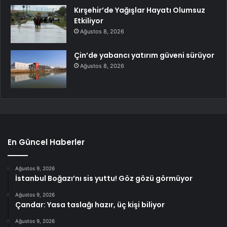
Kırşehir’de Yağışlar Hayatı Olumsuz
Etkiliyor
Ağustos 8, 2026
Çin’de yabancı yatırım güveni sürüyor
Ağustos 8, 2026
En Güncel Haberler
Ağustos 9, 2026
İstanbul Boğazı’nı sis yuttu! Göz gözü görmüyor
Ağustos 9, 2026
Çandar: Yasa taslağı hazır, üç kişi biliyor
Ağustos 9, 2026