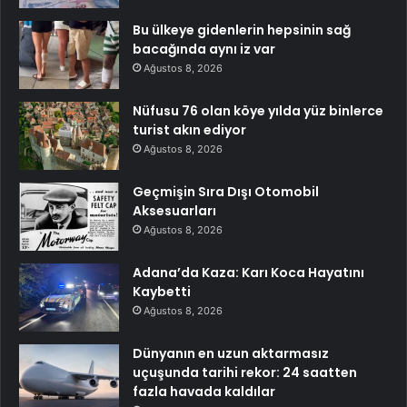
Bu ülkeye gidenlerin hepsinin sağ
bacağında aynı iz var
Ağustos 8, 2026
Nüfusu 76 olan köye yılda yüz binlerce
turist akın ediyor
Ağustos 8, 2026
Geçmişin Sıra Dışı Otomobil
Aksesuarları
Ağustos 8, 2026
Adana’da Kaza: Karı Koca Hayatını
Kaybetti
Ağustos 8, 2026
Dünyanın en uzun aktarmasız
uçuşunda tarihi rekor: 24 saatten
fazla havada kaldılar