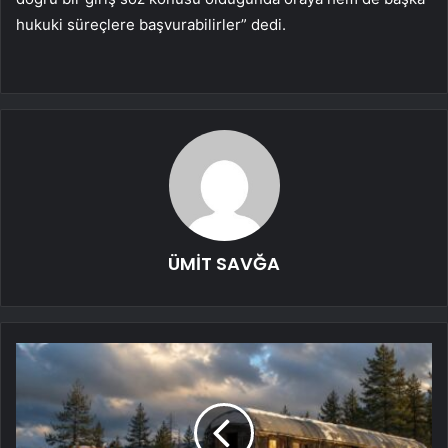
hukuki süreçlere başvurabilirler” dedi.
ÜMİT SAVĞA