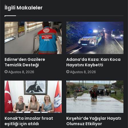
İlgili Makaleler
Edirne’den Gazilere
Adana’da Kaza: Karı Koca
Temizlik Desteği
Hayatını Kaybetti
Ağustos 8, 2026
Ağustos 8, 2026
Konak’ta imzalar fırsat
Kırşehir’de Yağışlar Hayatı
eşitliği için atıldı
Olumsuz Etkiliyor