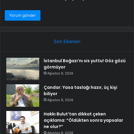
Son Eklenen
İstanbul Boğazı’nı sis yuttu! Göz gözü
görmüyor
Ağustos 9, 2026
Çandar: Yasa taslağı hazır, üç kişi
biliyor
Ağustos 9, 2026
Hakkı Bulut’tan dikkat çeken
açıklama: “Öldükten sonra yapsalar
ne olur?”
Ağustos 9, 2026