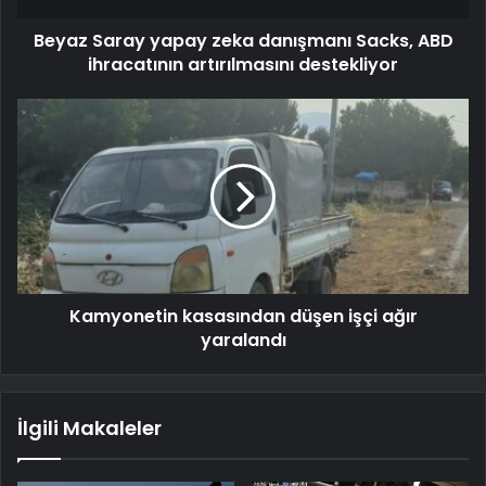
Beyaz Saray yapay zeka danışmanı Sacks, ABD
ihracatının artırılmasını destekliyor
Kamyonetin kasasından düşen işçi ağır
yaralandı
İlgili Makaleler