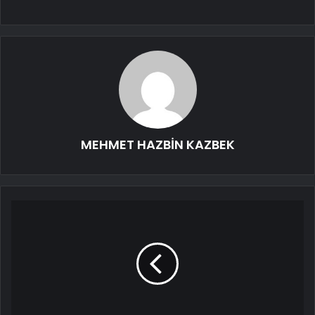
MEHMET HAZBİN KAZBEK