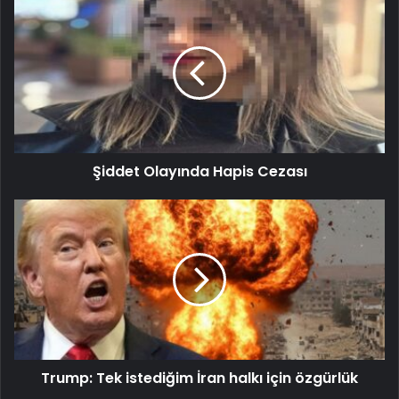
Şiddet Olayında Hapis Cezası
Trump: Tek istediğim İran halkı için özgürlük