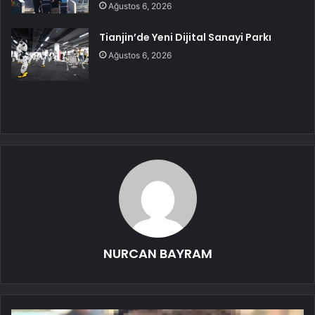
Ağustos 6, 2026
Tianjin’de Yeni Dijital Sanayi Parkı
Ağustos 6, 2026
NURCAN BAYRAM