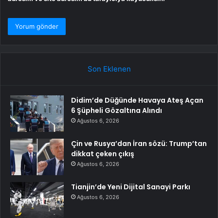
Son Eklenen
Didim’de Düğünde Havaya Ateş Açan
6 Şüpheli Gözaltına Alındı
Ağustos 6, 2026
Çin ve Rusya’dan İran sözü: Trump’tan
dikkat çeken çıkış
Ağustos 6, 2026
Tianjin’de Yeni Dijital Sanayi Parkı
Ağustos 6, 2026