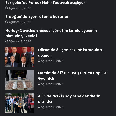
Eskişehir’de Porsuk Nehir Festivali başlıyor
Ağustos 5, 2026
Erdoğan’dan yeni atama kararları
Ağustos 5, 2026
Harley-Davidson hissesi yönetim kurulu üyesinin
alımıyla yükseldi
Ağustos 5, 2026
Edirne’de 8 ilçenin ‘YENİ’ kurucuları
atandı
Ağustos 5, 2026
Mersin’de 317 Bin Uyuşturucu Hap Ele
Geçirildi
Ağustos 5, 2026
ABD’de açık iş sayısı beklentilerin
altında
Ağustos 5, 2026