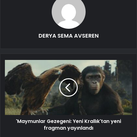
DERYA SEMA AVSEREN
'Maymunlar Gezegeni: Yeni Krallık'tan yeni
fragman yayınlandı