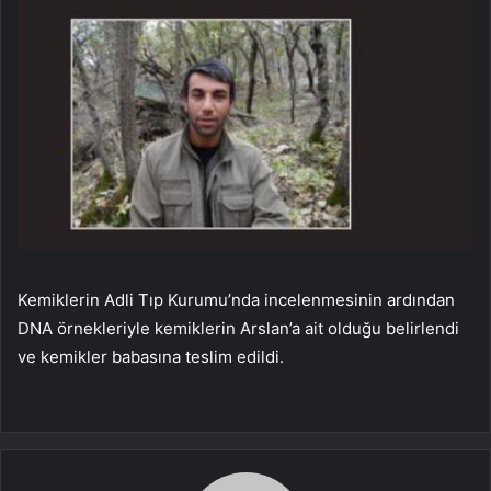
Kemiklerin Adli Tıp Kurumu’nda incelenmesinin ardından
DNA örnekleriyle kemiklerin Arslan’a ait olduğu belirlendi
ve kemikler babasına teslim edildi.