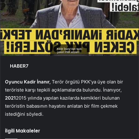
HABER7
Oyuncu Kadir İnanır,
Terör örgütü PKK’ya üye olan bir
teröriste karşı tepkili açıklamalarda bulundu. İnanıyor,
2021
2015 yılında yapılan kazılarda kemikleri bulunan
teröristin babasının hayatını anlatan bir film çekmek
istediğini söyledi.
İlgili Makaleler