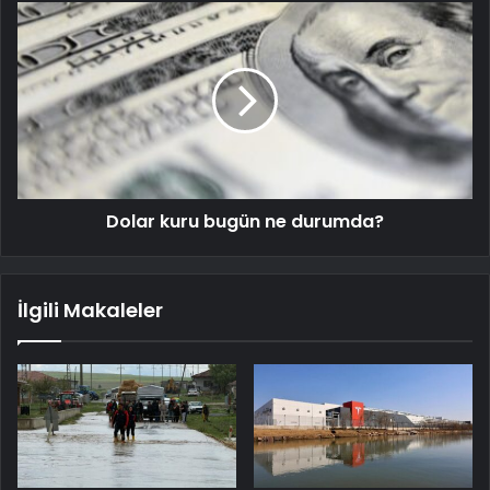
Dolar kuru bugün ne durumda?
İlgili Makaleler