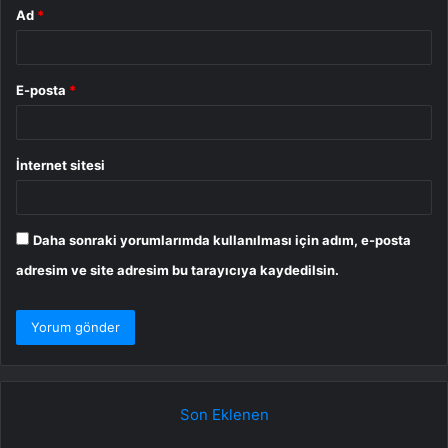
Ad
*
E-posta
*
İnternet sitesi
Daha sonraki yorumlarımda kullanılması için adım, e-posta
adresim ve site adresim bu tarayıcıya kaydedilsin.
Son Eklenen