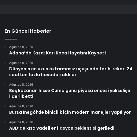
En Güncel Haberler
Ağustos 8, 2026
Adana’da Kaza: Karı Koca Hayatını Kaybetti
Ağustos 8, 2026
Dünyanın en uzun aktarmasız uçuşunda tarihi rekor: 24
saatten fazla havada kaldılar
Ağustos 8, 2026
Beş kazanan hisse Cuma günü piyasa öncesi yükselişe
liderlik etti
Ağustos 8, 2026
Bursa İnegöl’de binicilik için modern manejler yapılıyor
Ağustos 8, 2026
ABD’de kısa vadeli enflasyon beklentisi geriledi