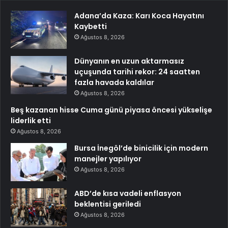
Adana’da Kaza: Karı Koca Hayatını
Kaybetti
Ağustos 8, 2026
Dünyanın en uzun aktarmasız
uçuşunda tarihi rekor: 24 saatten
fazla havada kaldılar
Ağustos 8, 2026
Beş kazanan hisse Cuma günü piyasa öncesi yükselişe
liderlik etti
Ağustos 8, 2026
Bursa İnegöl’de binicilik için modern
manejler yapılıyor
Ağustos 8, 2026
ABD’de kısa vadeli enflasyon
beklentisi geriledi
Ağustos 8, 2026