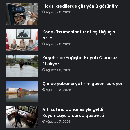
Ticari kredilerde çift yönlü görünüm
Ağustos 8, 2026
Konak’ta imzalar fırsat eşitliği için
atıldı
Ağustos 8, 2026
Kırşehir’de Yağışlar Hayatı Olumsuz
Etkiliyor
Ağustos 8, 2026
Çin’de yabancı yatırım güveni sürüyor
Ağustos 8, 2026
Altı satma bahanesiyle geldi:
Kuyumcuyu öldürüp gaspetti
Ağustos 7, 2026