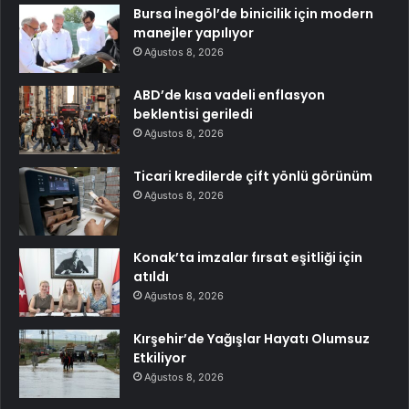
Bursa İnegöl’de binicilik için modern
manejler yapılıyor
Ağustos 8, 2026
ABD’de kısa vadeli enflasyon
beklentisi geriledi
Ağustos 8, 2026
Ticari kredilerde çift yönlü görünüm
Ağustos 8, 2026
Konak’ta imzalar fırsat eşitliği için
atıldı
Ağustos 8, 2026
Kırşehir’de Yağışlar Hayatı Olumsuz
Etkiliyor
Ağustos 8, 2026