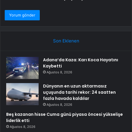
Son Eklenen
Adana’da Kaza: Karı Koca Hayatını
Kaybetti
Ağustos 8, 2026
Dünyanın en uzun aktarmasız
uçuşunda tarihi rekor: 24 saatten
fazla havada kaldılar
Ağustos 8, 2026
Beş kazanan hisse Cuma günü piyasa öncesi yükselişe
liderlik etti
Ağustos 8, 2026