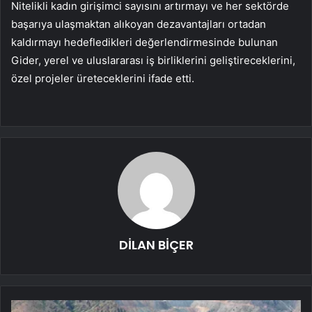
Nitelikli kadın girişimci sayısını artırmayı ve her sektörde
başarıya ulaşmaktan alıkoyan dezavantajları ortadan
kaldırmayı hedefledikleri değerlendirmesinde bulunan
Gider, yerel ve uluslararası iş birliklerini geliştireceklerini,
özel projeler üreteceklerini ifade etti.
DİLAN BİÇER