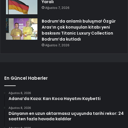
Yaralı
Ağustos 7, 2026
Bodrum’da anlamlı buluşma! Özgür
Aras’ın çok konuşulan kitabı yeni
baskısını Titanic Luxury Collection
Bodrum’da kutladı
Ağustos 7, 2026
En Güncel Haberler
Ağustos 8, 2026
Adana’da Kaza: Karı Koca Hayatını Kaybetti
Ağustos 8, 2026
Dünyanın en uzun aktarmasız uçuşunda tarihi rekor: 24
saatten fazla havada kaldılar
Ağustos 8, 2026