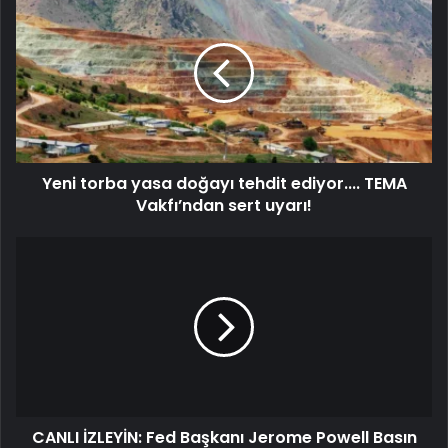
Yeni torba yasa doğayı tehdit ediyor.... TEMA
Vakfı’ndan sert uyarı!
CANLI İZLEYİN: Fed Başkanı Jerome Powell Basın