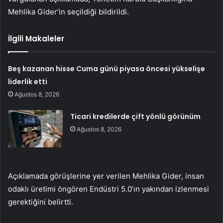
Mehlika Gider’in seçildiği bildirildi.
İlgili Makaleler
Beş kazanan hisse Cuma günü piyasa öncesi yükselişe
liderlik etti
Ağustos 8, 2026
Ticari kredilerde çift yönlü görünüm
Ağustos 8, 2026
Açıklamada görüşlerine yer verilen Mehlika Gider, insan
odaklı üretimi öngören Endüstri 5.0’ın yakından izlenmesi
gerektiğini belirtti.