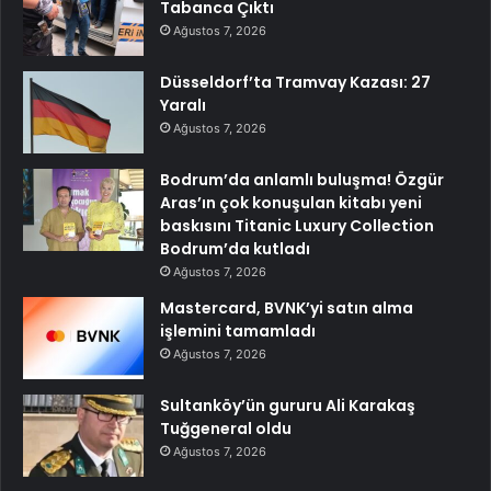
Tabanca Çıktı
Ağustos 7, 2026
Düsseldorf’ta Tramvay Kazası: 27
Yaralı
Ağustos 7, 2026
Bodrum’da anlamlı buluşma! Özgür
Aras’ın çok konuşulan kitabı yeni
baskısını Titanic Luxury Collection
Bodrum’da kutladı
Ağustos 7, 2026
Mastercard, BVNK’yi satın alma
işlemini tamamladı
Ağustos 7, 2026
Sultanköy’ün gururu Ali Karakaş
Tuğgeneral oldu
Ağustos 7, 2026