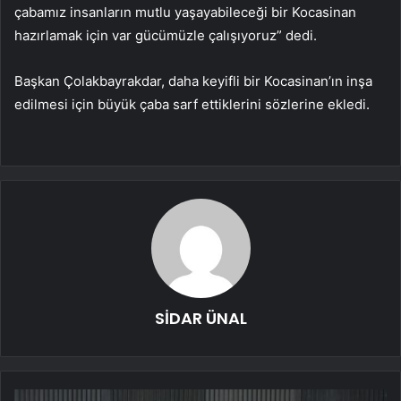
çabamız insanların mutlu yaşayabileceği bir Kocasinan
hazırlamak için var gücümüzle çalışıyoruz” dedi.
Başkan Çolakbayrakdar, daha keyifli bir Kocasinan’ın inşa
edilmesi için büyük çaba sarf ettiklerini sözlerine ekledi.
SİDAR ÜNAL