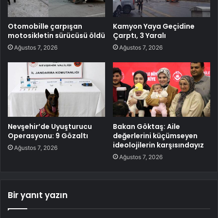
Otomobille çarpışan
Kamyon Yaya Geçidine
motosikletin sürücüsü öldü
Çarptı, 3 Yaralı
Ağustos 7, 2026
Ağustos 7, 2026
Nevşehir’de Uyuşturucu
Bakan Göktaş: Aile
Operasyonu: 9 Gözaltı
değerlerini küçümseyen
ideolojilerin karşısındayız
Ağustos 7, 2026
Ağustos 7, 2026
Bir yanıt yazın