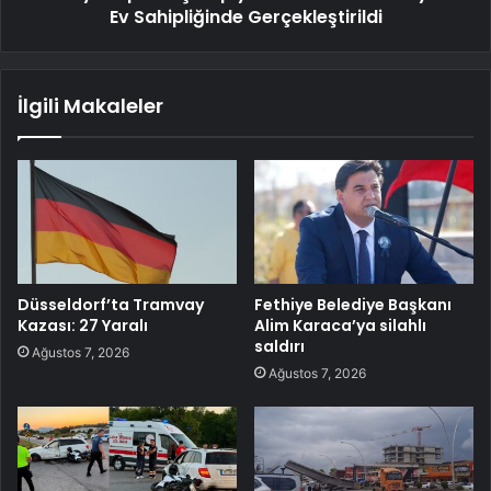
Ev Sahipliğinde Gerçekleştirildi
İlgili Makaleler
Düsseldorf’ta Tramvay
Fethiye Belediye Başkanı
Kazası: 27 Yaralı
Alim Karaca’ya silahlı
saldırı
Ağustos 7, 2026
Ağustos 7, 2026