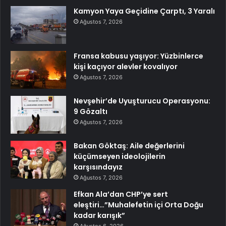
Kamyon Yaya Geçidine Çarptı, 3 Yaralı
Ağustos 7, 2026
Fransa kabusu yaşıyor: Yüzbinlerce
kişi kaçıyor alevler kovalıyor
Ağustos 7, 2026
Nevşehir’de Uyuşturucu Operasyonu:
9 Gözaltı
Ağustos 7, 2026
Bakan Göktaş: Aile değerlerini
küçümseyen ideolojilerin
karşısındayız
Ağustos 7, 2026
Efkan Ala’dan CHP’ye sert
eleştiri…”Muhalefetin içi Orta Doğu
kadar karışık”