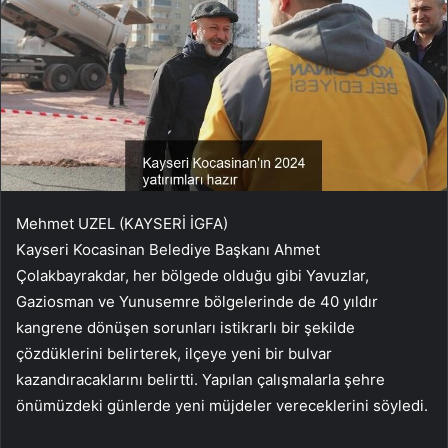
Mehmet UZEL (KAYSERİ İGFA)
Kayseri Kocasinan Belediye Başkanı Ahmet
Çolakbayrakdar, her bölgede olduğu gibi Yavuzlar,
Gaziosman ve Yunusemre bölgelerinde de 40 yıldır
kangrene dönüşen sorunları istikrarlı bir şekilde
çözdüklerini belirterek, ilçeye yeni bir bulvar
kazandıracaklarını belirtti. Yapılan çalışmalarla şehre
önümüzdeki günlerde yeni müjdeler vereceklerini söyledi.