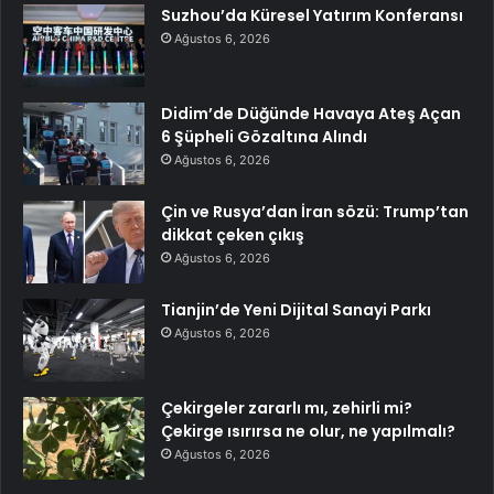
Suzhou’da Küresel Yatırım Konferansı
Ağustos 6, 2026
Didim’de Düğünde Havaya Ateş Açan
6 Şüpheli Gözaltına Alındı
Ağustos 6, 2026
Çin ve Rusya’dan İran sözü: Trump’tan
dikkat çeken çıkış
Ağustos 6, 2026
Tianjin’de Yeni Dijital Sanayi Parkı
Ağustos 6, 2026
Çekirgeler zararlı mı, zehirli mi?
Çekirge ısırırsa ne olur, ne yapılmalı?
Ağustos 6, 2026