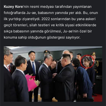
Kuzey Kore
‘nin resmi medyası tarafından yayımlanan
fotoğraflarda Ju-ae, babasının yanında yer aldı. Bu, onun
ilk yurtdışı ziyaretiydi. 2022 sonlarından bu yana askeri
geçit törenleri, silah testleri ve kritik siyasi etkinliklerde
sıkça babasının yanında görülmesi, Ju-ae’nin özel bir
konuma sahip olduğunun göstergesi sayılıyor.