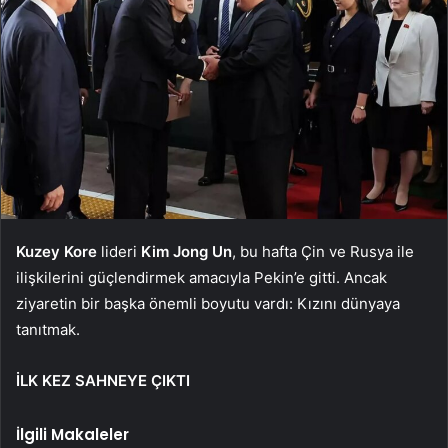
Kuzey Kore
lideri
Kim Jong Un
, bu hafta Çin ve Rusya ile
ilişkilerini güçlendirmek amacıyla Pekin’e gitti. Ancak
ziyaretin bir başka önemli boyutu vardı: Kızını dünyaya
tanıtmak.
İLK KEZ SAHNEYE ÇIKTI
İlgili Makaleler