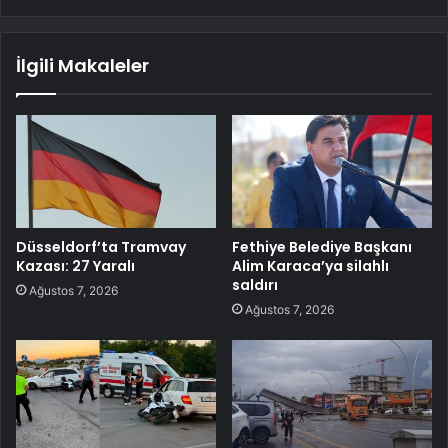
İlgili Makaleler
Düsseldorf’ta Tramvay
Fethiye Belediye Başkanı
Kazası: 27 Yaralı
Alim Karaca’ya silahlı
saldırı
Ağustos 7, 2026
Ağustos 7, 2026