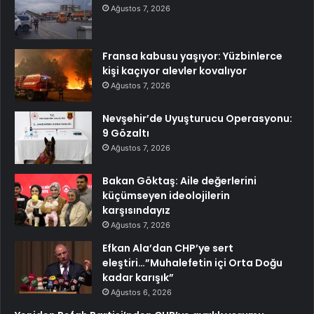
Ağustos 7, 2026
Fransa kabusu yaşıyor: Yüzbinlerce
kişi kaçıyor alevler kovalıyor
Ağustos 7, 2026
Nevşehir’de Uyuşturucu Operasyonu:
9 Gözaltı
Ağustos 7, 2026
Bakan Göktaş: Aile değerlerini
küçümseyen ideolojilerin
karşısındayız
Ağustos 7, 2026
Efkan Ala’dan CHP’ye sert
eleştiri…”Muhalefetin içi Orta Doğu
kadar karışık”
Ağustos 6, 2026