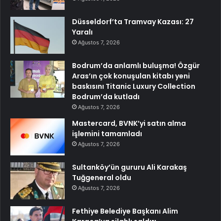
Düsseldorf’ta Tramvay Kazası: 27
Yaralı
Ağustos 7, 2026
Bodrum’da anlamlı buluşma! Özgür
Aras’ın çok konuşulan kitabı yeni
baskısını Titanic Luxury Collection
Bodrum’da kutladı
Ağustos 7, 2026
Mastercard, BVNK’yi satın alma
işlemini tamamladı
Ağustos 7, 2026
Sultanköy’ün gururu Ali Karakaş
Tuğgeneral oldu
Ağustos 7, 2026
Fethiye Belediye Başkanı Alim