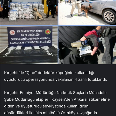
Kırşehir’de “Çine” dedektör köpeğinin kullanıldığı
uyuşturucu operasyonunda yakalanan 4 zanlı tutuklandı.
Kırşehir Emniyet Müdürlüğü Narkotik Suçlarla Mücadele
Şube Müdürlüğü ekipleri, Kayseri’den Ankara istikametine
giden ve uyuşturucu sevkiyatında kullanıldığını
düşündükleri iki lüks minibüsü Ortaköy kavşağında