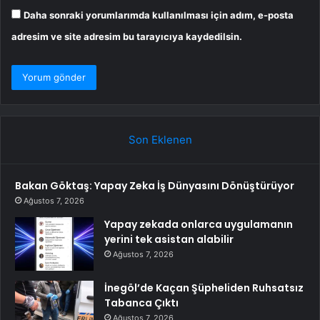
Daha sonraki yorumlarımda kullanılması için adım, e-posta
adresim ve site adresim bu tarayıcıya kaydedilsin.
Son Eklenen
Bakan Göktaş: Yapay Zeka İş Dünyasını Dönüştürüyor
Ağustos 7, 2026
Yapay zekada onlarca uygulamanın
yerini tek asistan alabilir
Ağustos 7, 2026
İnegöl’de Kaçan Şüpheliden Ruhsatsız
Tabanca Çıktı
Ağustos 7, 2026