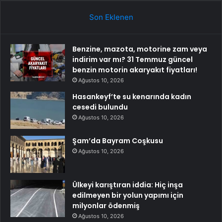
Son Eklenen
Benzine, mazota, motorine zam veya
indirim var mı? 31 Temmuz güncel
benzin motorin akaryakıt fiyatları!
Ağustos 10, 2026
Hasankeyf’te su kenarında kadın
cesedi bulundu
Ağustos 10, 2026
Şam’da Bayram Coşkusu
Ağustos 10, 2026
Ülkeyi karıştıran iddia: Hiç inşa
edilmeyen bir yolun yapımı için
milyonlar ödenmiş
Ağustos 10, 2026