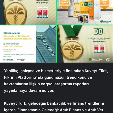
Yenilikçi çalışma ve hizmetleriyle öne çıkan Kuveyt Türk,
Fikrinn Platformu’nda günümüzün trend konu ve
kavramlarına ilişkin çarpıcı araştırma raporları
yayınlamaya devam ediyor.
Kuveyt Türk, geleceğin bankacılık ve finans trendlerini
içeren ‘Finansmanın Geleceği: Açık Finans ve Açık Veri