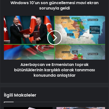
Windows 10'un son güncellemesi mavi ekran
sorunuyla geldi
Azerbaycan ve Ermenistan toprak
bütünlüklerinin karşılıklı olarak tanınması
konusunda anlaştılar
İlgili Makaleler