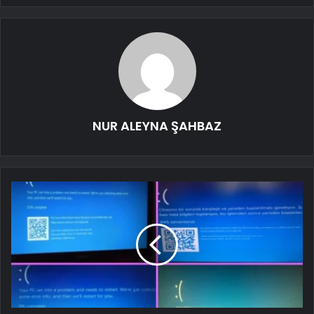
NUR ALEYNA ŞAHBAZ