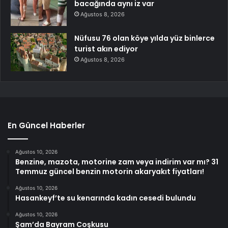
bacağında aynı iz var
Ağustos 8, 2026
Nüfusu 76 olan köye yılda yüz binlerce
turist akın ediyor
Ağustos 8, 2026
En Güncel Haberler
Ağustos 10, 2026
Benzine, mazota, motorine zam veya indirim var mı? 31
Temmuz güncel benzin motorin akaryakıt fiyatları!
Ağustos 10, 2026
Hasankeyf’te su kenarında kadın cesedi bulundu
Ağustos 10, 2026
Şam’da Bayram Coşkusu