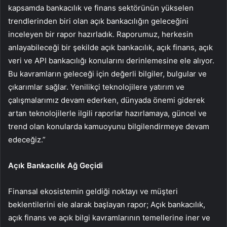
kapsamda bankacılık ve finans sektörünün yükselen
trendlerinden biri olan açık bankacılığın geleceğini
inceleyen bir rapor hazırladık. Raporumuz, herkesin
anlayabileceği bir şekilde açık bankacılık, açık finans, açık
veri ve API bankacılığı konularını derinlemesine ele alıyor.
Bu kavramların geleceği için değerli bilgiler, bulgular ve
çıkarımlar sağlar. Yenilikçi teknolojilere yatırım ve
çalışmalarımız devam ederken, dünyada önemi giderek
artan teknolojilerle ilgili raporlar hazırlamaya, güncel ve
trend olan konularda kamuoyunu bilgilendirmeye devam
edeceğiz.”
Açık Bankacılık Ağ Geçidi
Finansal ekosistemin geldiği noktayı ve müşteri
beklentilerini ele alarak başlayan rapor; Açık bankacılık,
açık finans ve açık bilgi kavramlarının temellerine iner ve