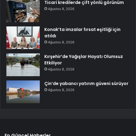
Ticari kredilerde çift yönlü görünüm
Ağustos 8, 2026
Konak’ta imzalar fırsat eşitliği için
atıldı
Ağustos 8, 2026
Kırşehir’de Yağışlar Hayatı Olumsuz
Etkiliyor
Ağustos 8, 2026
Çin’de yabancı yatırım güveni sürüyor
Ağustos 8, 2026
En Güncel Haberler