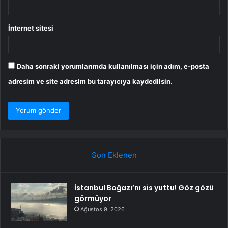
İnternet sitesi
Daha sonraki yorumlarımda kullanılması için adım, e-posta
adresim ve site adresim bu tarayıcıya kaydedilsin.
Son Eklenen
İstanbul Boğazı’nı sis yuttu! Göz gözü
görmüyor
Ağustos 9, 2026