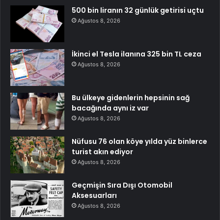
500 bin liranın 32 günlük getirisi uçtu
Ağustos 8, 2026
İkinci el Tesla ilanına 325 bin TL ceza
Ağustos 8, 2026
Bu ülkeye gidenlerin hepsinin sağ
bacağında aynı iz var
Ağustos 8, 2026
Nüfusu 76 olan köye yılda yüz binlerce
turist akın ediyor
Ağustos 8, 2026
Geçmişin Sıra Dışı Otomobil
Aksesuarları
Ağustos 8, 2026