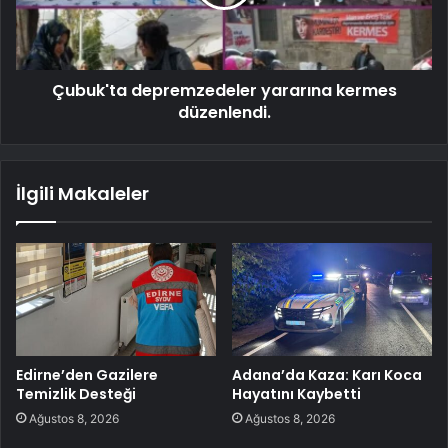
Çubuk'ta depremzedeler yararına kermes
düzenlendi.
İlgili Makaleler
Edirne’den Gazilere
Adana’da Kaza: Karı Koca
Temizlik Desteği
Hayatını Kaybetti
Ağustos 8, 2026
Ağustos 8, 2026