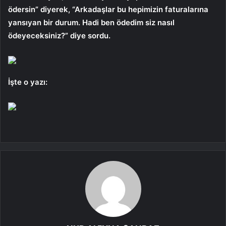
ödersin” diyerek, “Arkadaşlar bu hepimizin faturalarına
yansıyan bir durum. Hadi ben ödedim siz nasıl
ödeyeceksiniz?” diye sordu.
İşte o yazı: