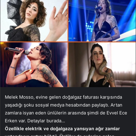
Melek Mosso, evine gelen doğalgaz faturası karşısında
yaşadığı şoku sosyal medya hesabından paylaştı. Artan
zamlara isyan eden ünlülerin arasında şimdi de Evvel Ece
Erken var. Detaylar burada…
Özellikle elektrik ve doğalgaza yansıyan ağır zamlar