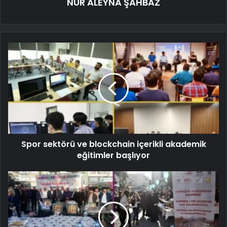
NUR ALEYNA ŞAHBAZ
Spor sektörü ve blockchain içerikli akademik
eğitimler başlıyor