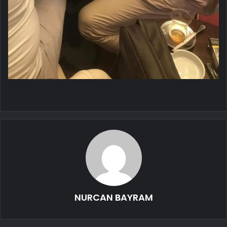
NURCAN BAYRAM