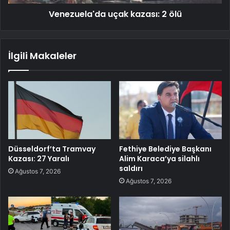
Venezuela'da uçak kazası: 2 ölü
İlgili Makaleler
Düsseldorf’ta Tramvay
Fethiye Belediye Başkanı
Kazası: 27 Yaralı
Alim Karaca’ya silahlı
saldırı
Ağustos 7, 2026
Ağustos 7, 2026