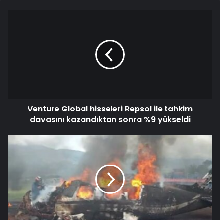
Venture Global hisseleri Repsol ile tahkim
davasını kazandıktan sonra %9 yükseldi