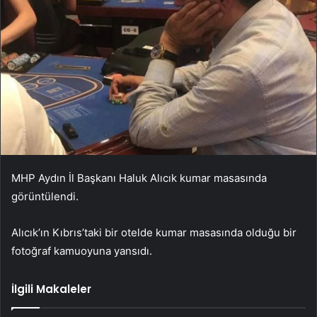
MHP Aydın İl Başkanı Haluk Alıcık kumar masasında
görüntülendi.
Alıcık’ın Kıbrıs’taki bir otelde kumar masasında olduğu bir
fotoğraf kamuoyuna yansıdı.
İlgili Makaleler