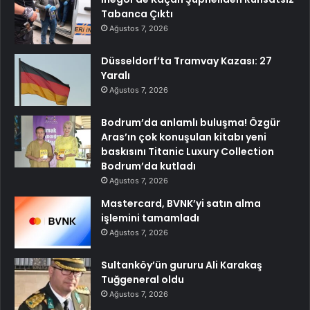
Tabanca Çıktı
Ağustos 7, 2026
Düsseldorf’ta Tramvay Kazası: 27
Yaralı
Ağustos 7, 2026
Bodrum’da anlamlı buluşma! Özgür
Aras’ın çok konuşulan kitabı yeni
baskısını Titanic Luxury Collection
Bodrum’da kutladı
Ağustos 7, 2026
Mastercard, BVNK’yi satın alma
işlemini tamamladı
Ağustos 7, 2026
Sultanköy’ün gururu Ali Karakaş
Tuğgeneral oldu
Ağustos 7, 2026