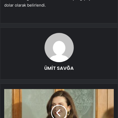
dolar olarak belirlendi.
ÜMİT SAVĞA