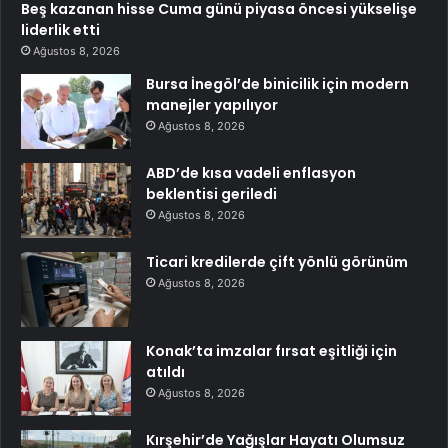
Beş kazanan hisse Cuma günü piyasa öncesi yükselişe
liderlik etti
Ağustos 8, 2026
Bursa İnegöl’de binicilik için modern
manejler yapılıyor
Ağustos 8, 2026
ABD’de kısa vadeli enflasyon
beklentisi geriledi
Ağustos 8, 2026
Ticari kredilerde çift yönlü görünüm
Ağustos 8, 2026
Konak’ta imzalar fırsat eşitliği için
atıldı
Ağustos 8, 2026
Kırşehir’de Yağışlar Hayatı Olumsuz