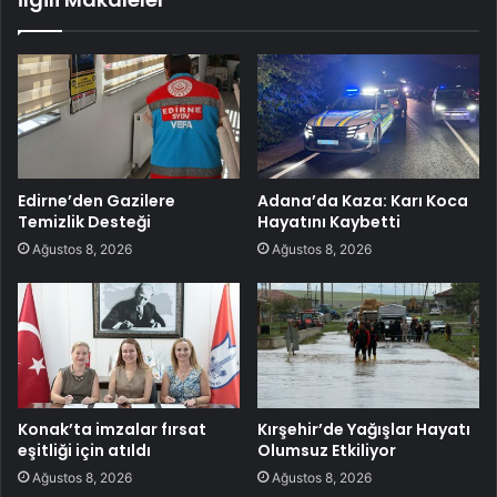
Edirne’den Gazilere
Adana’da Kaza: Karı Koca
Temizlik Desteği
Hayatını Kaybetti
Ağustos 8, 2026
Ağustos 8, 2026
Konak’ta imzalar fırsat
Kırşehir’de Yağışlar Hayatı
eşitliği için atıldı
Olumsuz Etkiliyor
Ağustos 8, 2026
Ağustos 8, 2026