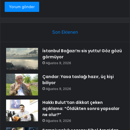
Son Eklenen
İstanbul Boğazı’nı sis yuttu! Göz gözü
görmüyor
Ağustos 9, 2026
Çandar: Yasa taslağı hazır, üç kişi
biliyor
Ağustos 9, 2026
Hakkı Bulut’tan dikkat çeken
açıklama: “Öldükten sonra yapsalar
ne olur?”
Ağustos 9, 2026