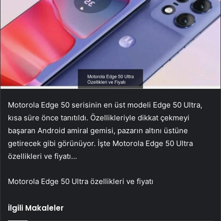
Motorola Edge 50 serisinin en üst modeli Edge 50 Ultra,
kısa süre önce tanıtıldı. Özellikleriyle dikkat çekmeyi
başaran Android amiral gemisi, pazarın altını üstüne
getirecek gibi görünüyor. İşte Motorola Edge 50 Ultra
özellikleri ve fiyatı…
Motorola Edge 50 Ultra özellikleri ve fiyatı
İlgili Makaleler