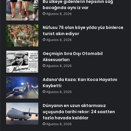
Bu ülkeye gidenlerin hepsinin sağ
bacağında aynı iz var
Ağustos 8, 2026
Nüfusu 76 olan köye yılda yüz binlerce
turist akın ediyor
Ağustos 8, 2026
Geçmişin Sıra Dışı Otomobil
Aksesuarları
Ağustos 8, 2026
Adana’da Kaza: Karı Koca Hayatını
Kaybetti
Ağustos 8, 2026
Dünyanın en uzun aktarmasız
uçuşunda tarihi rekor: 24 saatten
fazla havada kaldılar
Ağustos 8, 2026