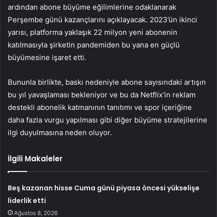
ardından abone büyüme eğilimlerine odaklanarak
Perşembe günü kazançlarını açıklayacak. 2023’ün ikinci
yarısı, platforma yaklaşık 22 milyon yeni abonenin
katılmasıyla şirketin pandemiden bu yana en güçlü
büyümesine işaret etti.
Bununla birlikte, baskı nedeniyle abone sayısındaki artışın
bu yıl yavaşlaması bekleniyor ve bu da Netflix’in reklam
destekli abonelik katmanının tanıtımı ve spor içeriğine
daha fazla vurgu yapılması gibi diğer büyüme stratejilerine
ilgi duyulmasına neden oluyor.
İlgili Makaleler
Beş kazanan hisse Cuma günü piyasa öncesi yükselişe
liderlik etti
Ağustos 8, 2026