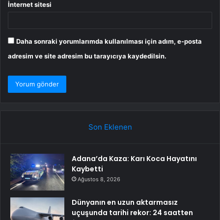
İnternet sitesi
Daha sonraki yorumlarımda kullanılması için adım, e-posta
adresim ve site adresim bu tarayıcıya kaydedilsin.
Son Eklenen
Adana’da Kaza: Karı Koca Hayatını
Kaybetti
Ağustos 8, 2026
Dünyanın en uzun aktarmasız
uçuşunda tarihi rekor: 24 saatten