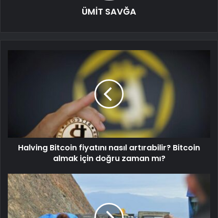
ÜMİT SAVĞA
Halving Bitcoin fiyatını nasıl artırabilir? Bitcoin
almak için doğru zaman mı?