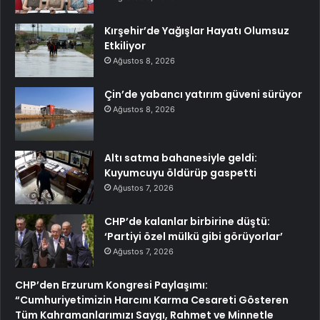
Kırşehir’de Yağışlar Hayatı Olumsuz
Etkiliyor
Ağustos 8, 2026
Çin’de yabancı yatırım güveni sürüyor
Ağustos 8, 2026
Altı satma bahanesiyle geldi:
Kuyumcuyu öldürüp gaspetti
Ağustos 7, 2026
CHP’de kalanlar birbirine düştü:
‘Partiyi özel mülkü gibi görüyorlar’
Ağustos 7, 2026
CHP’den Erzurum Kongresi Paylaşımı:
“Cumhuriyetimizin Harcını Karma Cesareti Gösteren
Tüm Kahramanlarımızı Saygı, Rahmet ve Minnetle