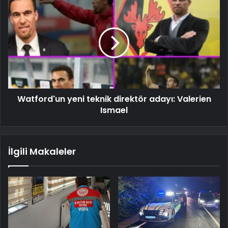
Watford'un yeni teknik direktör adayı: Valerien
Ismael
İlgili Makaleler