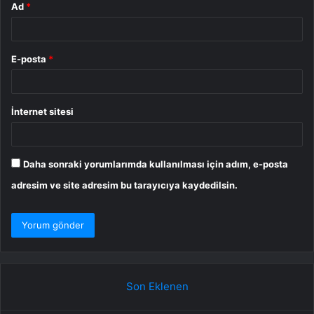
Ad
*
E-posta
*
İnternet sitesi
Daha sonraki yorumlarımda kullanılması için adım, e-posta
adresim ve site adresim bu tarayıcıya kaydedilsin.
Son Eklenen