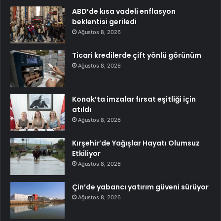
ABD’de kısa vadeli enflasyon
beklentisi geriledi
Ağustos 8, 2026
Ticari kredilerde çift yönlü görünüm
Ağustos 8, 2026
Konak’ta imzalar fırsat eşitliği için
atıldı
Ağustos 8, 2026
Kırşehir’de Yağışlar Hayatı Olumsuz
Etkiliyor
Ağustos 8, 2026
Çin’de yabancı yatırım güveni sürüyor
Ağustos 8, 2026