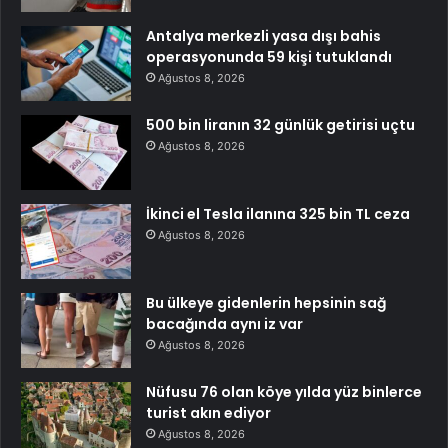
Antalya merkezli yasa dışı bahis
operasyonunda 59 kişi tutuklandı
Ağustos 8, 2026
500 bin liranın 32 günlük getirisi uçtu
Ağustos 8, 2026
İkinci el Tesla ilanına 325 bin TL ceza
Ağustos 8, 2026
Bu ülkeye gidenlerin hepsinin sağ
bacağında aynı iz var
Ağustos 8, 2026
Nüfusu 76 olan köye yılda yüz binlerce
turist akın ediyor
Ağustos 8, 2026