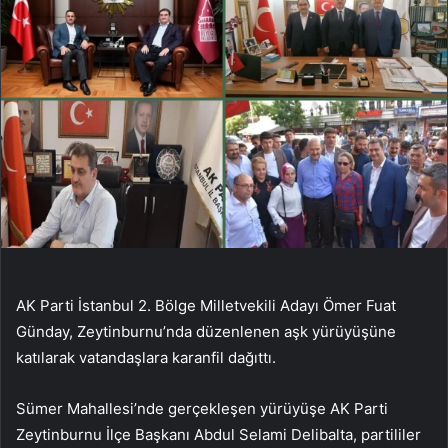
AK Parti İstanbul 2. Bölge Milletvekili Adayı Ömer Fuat
Günday, Zeytinburnu’nda düzenlenen aşk yürüyüşüne
katılarak vatandaşlara karanfil dağıttı.
Sümer Mahallesi’nde gerçekleşen yürüyüşe AK Parti
Zeytinburnu İlçe Başkanı Abdul Selami Delibalta, partililer