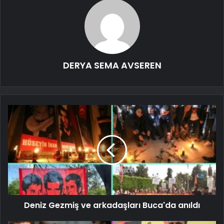
DERYA SEMA AVSEREN
Deniz Gezmiş ve arkadaşları Buca'da anıldı