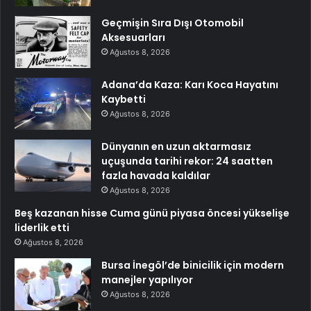
Geçmişin Sıra Dışı Otomobil
Aksesuarları
Ağustos 8, 2026
Adana’da Kaza: Karı Koca Hayatını
Kaybetti
Ağustos 8, 2026
Dünyanın en uzun aktarmasız
uçuşunda tarihi rekor: 24 saatten
fazla havada kaldılar
Ağustos 8, 2026
Beş kazanan hisse Cuma günü piyasa öncesi yükselişe
liderlik etti
Ağustos 8, 2026
Bursa İnegöl’de binicilik için modern
manejler yapılıyor
Ağustos 8, 2026