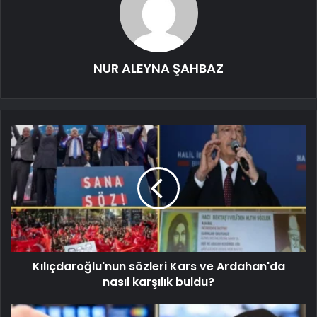
NUR ALEYNA ŞAHBAZ
Kılıçdaroğlu'nun sözleri Kars ve Ardahan'da
nasıl karşılık buldu?