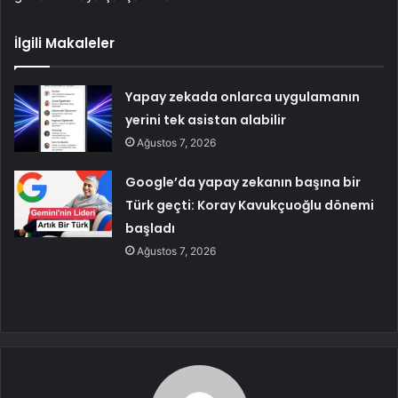
İlgili Makaleler
Yapay zekada onlarca uygulamanın
yerini tek asistan alabilir
Ağustos 7, 2026
Google’da yapay zekanın başına bir
Türk geçti: Koray Kavukçuoğlu dönemi
başladı
Ağustos 7, 2026