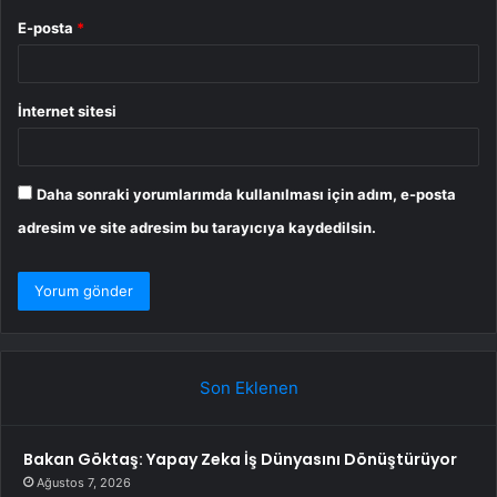
E-posta
*
İnternet sitesi
Daha sonraki yorumlarımda kullanılması için adım, e-posta
adresim ve site adresim bu tarayıcıya kaydedilsin.
Son Eklenen
Bakan Göktaş: Yapay Zeka İş Dünyasını Dönüştürüyor
Ağustos 7, 2026