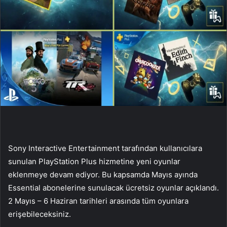
Sony Interactive Entertainment tarafından kullanıcılara
sunulan PlayStation Plus hizmetine yeni oyunlar
eklenmeye devam ediyor. Bu kapsamda Mayıs ayında
Essential abonelerine sunulacak ücretsiz oyunlar açıklandı.
2 Mayıs – 6 Haziran tarihleri ​​arasında tüm oyunlara
erişebileceksiniz.