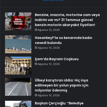
Benzine, mazota, motorine zam veya
indirim var mı? 31 Temmuz güncel
benzin motorin akaryakıt fiyatları!
Ağustos 10, 2026
Hasankeyf’te su kenarında kadın
cesedi bulundu
Ağustos 10, 2026
Şam’da Bayram Coşkusu
Ağustos 10, 2026
Ülkeyi karıştıran iddia: Hiç inşa
edilmeyen bir yolun yapımı için
milyonlar ödenmiş
Ağustos 10, 2026
Başkan Çerçioğlu: “Belediye