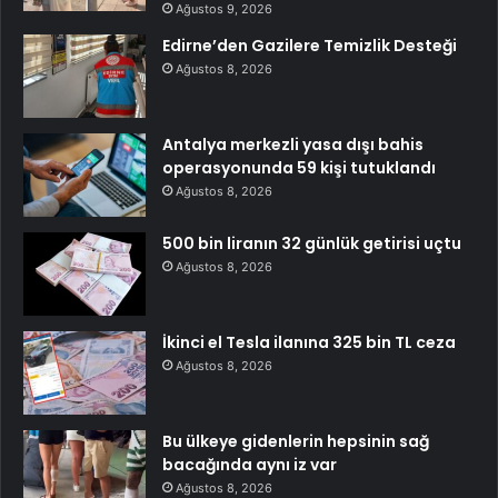
Ağustos 9, 2026
Edirne’den Gazilere Temizlik Desteği
Ağustos 8, 2026
Antalya merkezli yasa dışı bahis
operasyonunda 59 kişi tutuklandı
Ağustos 8, 2026
500 bin liranın 32 günlük getirisi uçtu
Ağustos 8, 2026
İkinci el Tesla ilanına 325 bin TL ceza
Ağustos 8, 2026
Bu ülkeye gidenlerin hepsinin sağ
bacağında aynı iz var
Ağustos 8, 2026