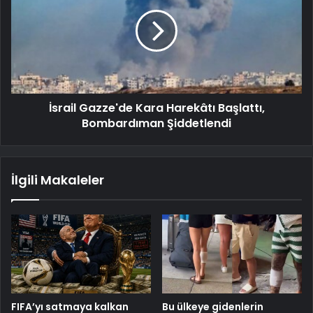
İsrail Gazze'de Kara Harekâtı Başlattı,
Bombardıman Şiddetlendi
İlgili Makaleler
FIFA’yı satmaya kalkan
Bu ülkeye gidenlerin