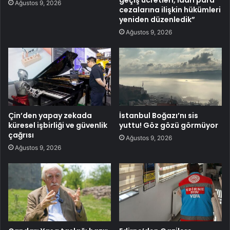
Ağustos 9, 2026
cezalarına ilişkin hükümleri
yeniden düzenledik”
Ağustos 9, 2026
Çin’den yapay zekada
İstanbul Boğazı’nı sis
küresel işbirliği ve güvenlik
yuttu! Göz gözü görmüyor
çağrısı
Ağustos 9, 2026
Ağustos 9, 2026