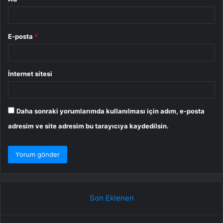
E-posta
*
İnternet sitesi
Daha sonraki yorumlarımda kullanılması için adım, e-posta
adresim ve site adresim bu tarayıcıya kaydedilsin.
Son Eklenen