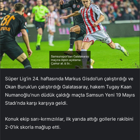
Süper Lig’in 24. haftasında Markus Gisdol’un çalıştırdığı ve
Okan Buruk’un çalıştırdığı Galatasaray, hakem Tugay Kaan
Numanoğlu’nun düdük çaldığı maçta Samsun Yeni 19 Mayıs
Stadı’nda karşı karşıya geldi.
Konuk ekip sarı-kırmızılılar, ilk yarıda attığı gollerle rakibini
2-0’lık skorla mağlup etti.