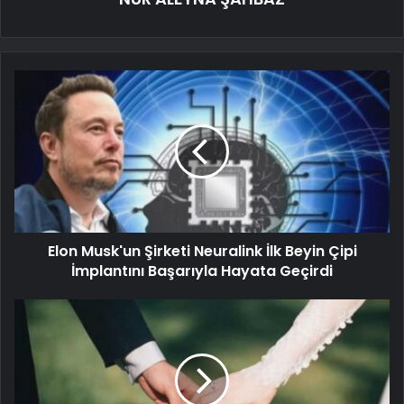
Elon Musk'un Şirketi Neuralink İlk Beyin Çipi
İmplantını Başarıyla Hayata Geçirdi