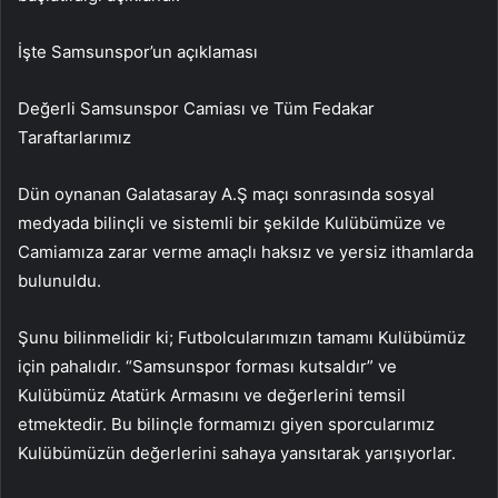
İşte Samsunspor’un açıklaması
Değerli Samsunspor Camiası ve Tüm Fedakar
Taraftarlarımız
Dün oynanan Galatasaray A.Ş maçı sonrasında sosyal
medyada bilinçli ve sistemli bir şekilde Kulübümüze ve
Camiamıza zarar verme amaçlı haksız ve yersiz ithamlarda
bulunuldu.
Şunu bilinmelidir ki; Futbolcularımızın tamamı Kulübümüz
için pahalıdır. “Samsunspor forması kutsaldır” ve
Kulübümüz Atatürk Armasını ve değerlerini temsil
etmektedir. Bu bilinçle formamızı giyen sporcularımız
Kulübümüzün değerlerini sahaya yansıtarak yarışıyorlar.