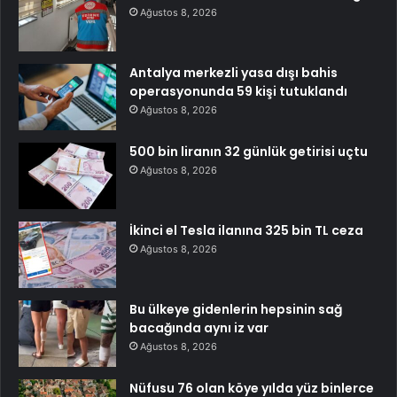
Ağustos 8, 2026
Antalya merkezli yasa dışı bahis
operasyonunda 59 kişi tutuklandı
Ağustos 8, 2026
500 bin liranın 32 günlük getirisi uçtu
Ağustos 8, 2026
İkinci el Tesla ilanına 325 bin TL ceza
Ağustos 8, 2026
Bu ülkeye gidenlerin hepsinin sağ
bacağında aynı iz var
Ağustos 8, 2026
Nüfusu 76 olan köye yılda yüz binlerce