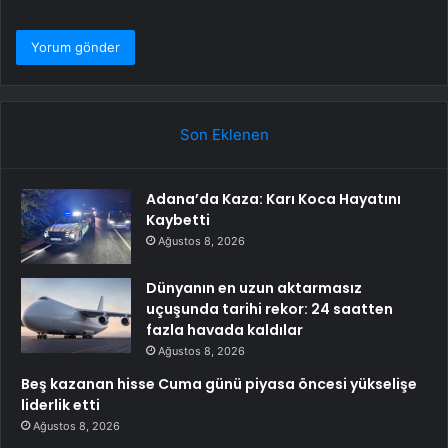
Son Eklenen
Adana’da Kaza: Karı Koca Hayatını
Kaybetti
Ağustos 8, 2026
Dünyanın en uzun aktarmasız
uçuşunda tarihi rekor: 24 saatten
fazla havada kaldılar
Ağustos 8, 2026
Beş kazanan hisse Cuma günü piyasa öncesi yükselişe
liderlik etti
Ağustos 8, 2026