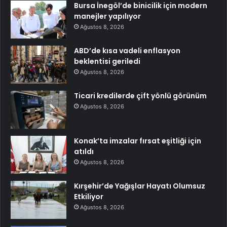
Bursa İnegöl’de binicilik için modern
manejler yapılıyor
Ağustos 8, 2026
ABD’de kısa vadeli enflasyon
beklentisi geriledi
Ağustos 8, 2026
Ticari kredilerde çift yönlü görünüm
Ağustos 8, 2026
Konak’ta imzalar fırsat eşitliği için
atıldı
Ağustos 8, 2026
Kırşehir’de Yağışlar Hayatı Olumsuz
Etkiliyor
Ağustos 8, 2026