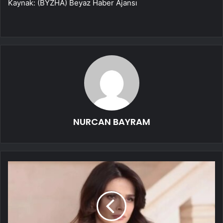
Kaynak: (BYZHA) Beyaz Haber Ajansı
NURCAN BAYRAM