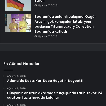
Yaralı
Ağustos 7, 2026
Bodrum’da anlamlı buluşma! Özgür
Aras’ın çok konuşulan kitabı yeni
baskısını Titanic Luxury Collection
Bodrum’da kutladı
Ağustos 7, 2026
En Güncel Haberler
Ağustos 8, 2026
Adana’da Kaza: Karı Koca Hayatını Kaybetti
Ağustos 8, 2026
Dünyanın en uzun aktarmasız uçuşunda tarihi rekor: 24
saatten fazla havada kaldılar
Ağustos 8, 2026