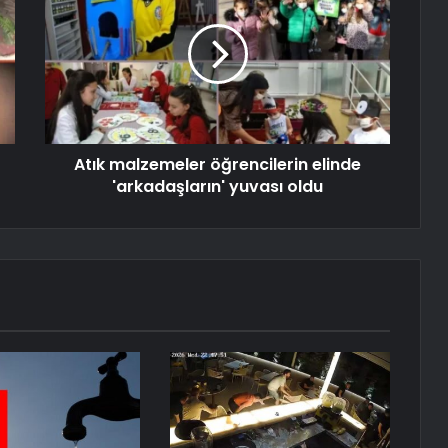
Atık malzemeler öğrencilerin elinde
'arkadaşların' yuvası oldu