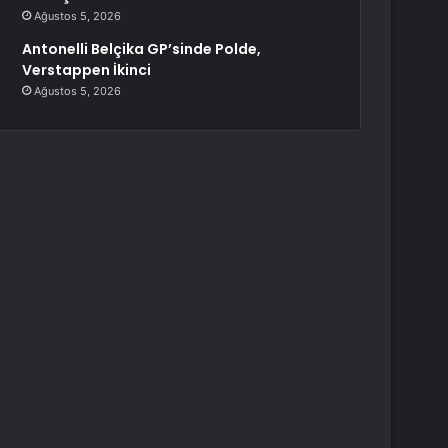
Ağustos 5, 2026
Antonelli Belçika GP’sinde Polde,
Verstappen İkinci
Ağustos 5, 2026