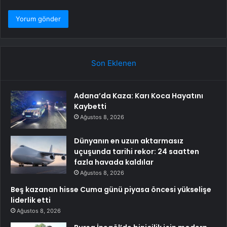
Son Eklenen
Adana’da Kaza: Karı Koca Hayatını
Kaybetti
Ağustos 8, 2026
Dünyanın en uzun aktarmasız
uçuşunda tarihi rekor: 24 saatten
fazla havada kaldılar
Ağustos 8, 2026
Beş kazanan hisse Cuma günü piyasa öncesi yükselişe
liderlik etti
Ağustos 8, 2026