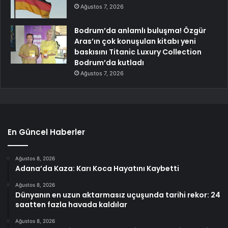
Ağustos 7, 2026
Bodrum’da anlamlı buluşma! Özgür
Aras’ın çok konuşulan kitabı yeni
baskısını Titanic Luxury Collection
Bodrum’da kutladı
Ağustos 7, 2026
En Güncel Haberler
Ağustos 8, 2026
Adana’da Kaza: Karı Koca Hayatını Kaybetti
Ağustos 8, 2026
Dünyanın en uzun aktarmasız uçuşunda tarihi rekor: 24
saatten fazla havada kaldılar
Ağustos 8, 2026