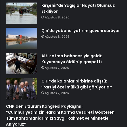
Kırşehir’de Yağışlar Hayatı Olumsuz
Etkiliyor
Ağustos 8, 2026
Çin’de yabancı yatırım güveni sürüyor
Ağustos 8, 2026
Altı satma bahanesiyle geldi:
Kuyumcuyu öldürüp gaspetti
Ağustos 7, 2026
CHP’de kalanlar birbirine düştü:
‘Partiyi özel mülkü gibi görüyorlar’
Ağustos 7, 2026
CHP’den Erzurum Kongresi Paylaşımı:
“Cumhuriyetimizin Harcını Karma Cesareti Gösteren
Tüm Kahramanlarımızı Saygı, Rahmet ve Minnetle
Anıyoruz”