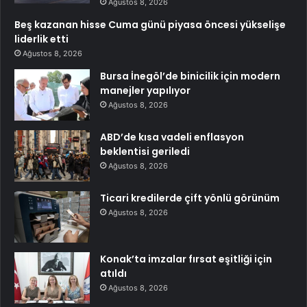
Ağustos 8, 2026
Beş kazanan hisse Cuma günü piyasa öncesi yükselişe
liderlik etti
Ağustos 8, 2026
Bursa İnegöl’de binicilik için modern
manejler yapılıyor
Ağustos 8, 2026
ABD’de kısa vadeli enflasyon
beklentisi geriledi
Ağustos 8, 2026
Ticari kredilerde çift yönlü görünüm
Ağustos 8, 2026
Konak’ta imzalar fırsat eşitliği için
atıldı
Ağustos 8, 2026