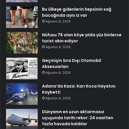
Bu ülkeye gidenlerin hepsinin sağ
bacağında aynı iz var
Ağustos 8, 2026
Nüfusu 76 olan köye yılda yüz binlerce
turist akın ediyor
Ağustos 8, 2026
Geçmişin Sıra Dışı Otomobil
Aksesuarları
Ağustos 8, 2026
Adana’da Kaza: Karı Koca Hayatını
Kaybetti
Ağustos 8, 2026
Dünyanın en uzun aktarmasız
uçuşunda tarihi rekor: 24 saatten
fazla havada kaldılar