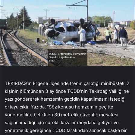
TEKİRDAĞ’ın Ergene ilçesinde trenin çarptığı minibüsteki 7
kişinin ölümünden 3 ay önce TCDD’nin Tekirdağ Valiliği’ne
yazı göndererek hemzemin geçidin kapatılmasını istediği
ortaya çıktı. Yazıda, “Söz konusu hemzemin geçitte
yönetmelikte belirtilen 30 metrelik güvenlik mesafesi
sağlanamadığı için sürekli kazalar meydana geliyor ve
yönetmelik gereğince TCDD tarafından alınacak başka bir