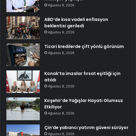
Ağustos 8, 2026
ABD’de kısa vadeli enflasyon
beklentisi geriledi
Ağustos 8, 2026
Ticari kredilerde çift yönlü görünüm
Ağustos 8, 2026
Konak’ta imzalar fırsat eşitliği için
atıldı
Ağustos 8, 2026
Kırşehir’de Yağışlar Hayatı Olumsuz
Etkiliyor
Ağustos 8, 2026
Çin’de yabancı yatırım güveni sürüyor
Ağustos 8, 2026