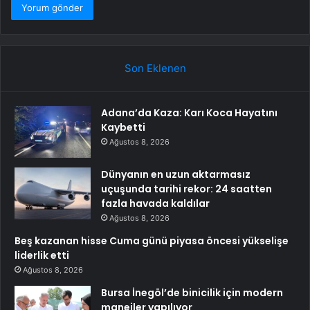
Son Eklenen
Adana’da Kaza: Karı Koca Hayatını
Kaybetti
Ağustos 8, 2026
Dünyanın en uzun aktarmasız
uçuşunda tarihi rekor: 24 saatten
fazla havada kaldılar
Ağustos 8, 2026
Beş kazanan hisse Cuma günü piyasa öncesi yükselişe
liderlik etti
Ağustos 8, 2026
Bursa İnegöl’de binicilik için modern
manejler yapılıyor