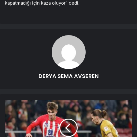
kapatmadığı için kaza oluyor” dedi.
DERYA SEMA AVSEREN