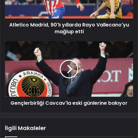
Atletico Madrid, 90'lı yıllarda Rayo Vallecano'yu
mağlup etti
Gençlerbirliği Cavcav'la eski günlerine bakıyor
İlgili Makaleler