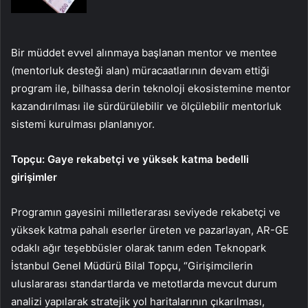
Bir müddet evvel alınmaya başlanan mentor ve mentee
(mentorluk desteği alan) müracaatlarının devam ettiği
program ile, bilhassa derin teknoloji ekosistemine mentor
kazandırılması ile sürdürülebilir ve ölçülebilir mentorluk
sistemi kurulması planlanıyor.
Topçu: Gaye rekabetçi ve yüksek katma bedelli
girişimler
Programın gayesini milletlerarası seviyede rekabetçi ve
yüksek katma pahalı eserler üreten ve pazarlayan, AR-GE
odaklı ağır teşebbüsler olarak tanım eden Teknopark
İstanbul Genel Müdürü Bilal Topçu, “Girişimcilerin
uluslararası standartlarda ve metotlarda mevcut durum
analizi yapılarak stratejik yol haritalarının çıkarılması,