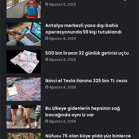
Ağustos 8, 2026
Antalya merkezli yasa dışı bahis
operasyonunda 59 kişi tutuklandı
Ağustos 8, 2026
500 bin liranın 32 günlük getirisi uçtu
Ağustos 8, 2026
İkinci el Tesla ilanına 325 bin TL ceza
Ağustos 8, 2026
Bu ülkeye gidenlerin hepsinin sağ
bacağında aynı iz var
Ağustos 8, 2026
Nüfusu 76 olan köye yılda yüz binlerce