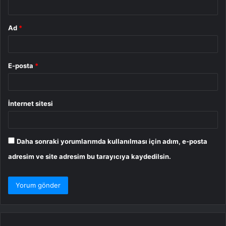
Ad
*
E-posta
*
İnternet sitesi
Daha sonraki yorumlarımda kullanılması için adım, e-posta
adresim ve site adresim bu tarayıcıya kaydedilsin.