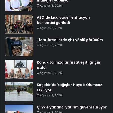
manejler yapılıyor
Ağustos 8, 2026
ABD’de kısa vadeli enflasyon
beklentisi geriledi
Ağustos 8, 2026
Ticari kredilerde çift yönlü görünüm
Ağustos 8, 2026
Konak’ta imzalar fırsat eşitliği için
atıldı
Ağustos 8, 2026
Kırşehir’de Yağışlar Hayatı Olumsuz
Etkiliyor
Ağustos 8, 2026
Çin’de yabancı yatırım güveni sürüyor
Ağustos 8, 2026