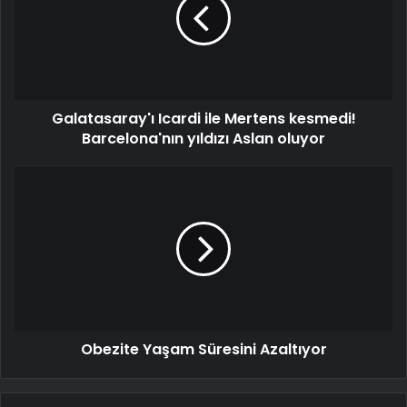
Galatasaray'ı Icardi ile Mertens kesmedi!
Barcelona'nın yıldızı Aslan oluyor
Obezite Yaşam Süresini Azaltıyor