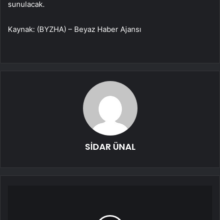
sunulacak.
Kaynak: (BYZHA) – Beyaz Haber Ajansı
SİDAR ÜNAL