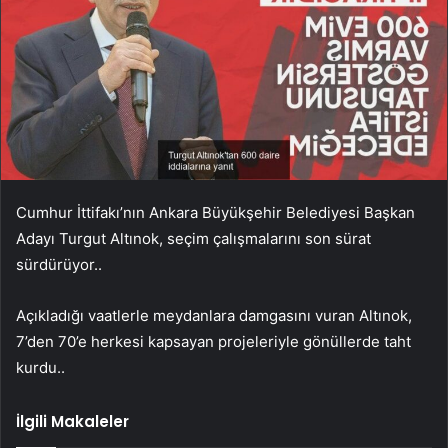
Cumhur İttifakı’nın Ankara Büyükşehir Belediyesi Başkan
Adayı Turgut Altınok, seçim çalışmalarını son sürat
sürdürüyor..
Açıkladığı vaatlerle meydanlara damgasını vuran Altınok,
7’den 70’e herkesi kapsayan projeleriyle gönüllerde taht
kurdu..
İlgili Makaleler