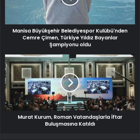
Manisa Büyükşehir Belediyespor Kulübü'nden
Cemre Çimen, Türkiye Yıldız Bayanlar
Şampiyonu oldu
Murat Kurum, Roman Vatandaşlarla İftar
Buluşmasına Katıldı