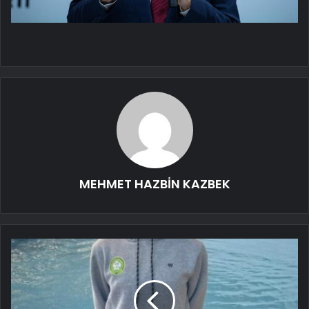
MEHMET HAZBİN KAZBEK