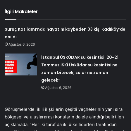
İlgili Makaleler
Suruç Katliamı’nda hayatını kaybeden 33 kişi Kadıköy’de
anıldı
Ağustos 6, 2026
İstanbul ÜSKÜDAR su kesintisi! 20-21
Temmuz İSKİ Üsküdar su kesintisi ne
zaman bitecek, sular ne zaman
gelecek?
Ağustos 6, 2026
Görüşmelerde, ikili ilişkilerin çeşitli veçhelerinin yanı sıra
bölgesel ve uluslararası konuların da ele alındığı belirtilen
açıklamada, “Her iki taraf da iki ülke liderleri tarafından