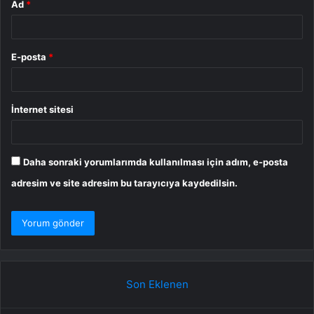
Ad
*
E-posta
*
İnternet sitesi
Daha sonraki yorumlarımda kullanılması için adım, e-posta
adresim ve site adresim bu tarayıcıya kaydedilsin.
Son Eklenen