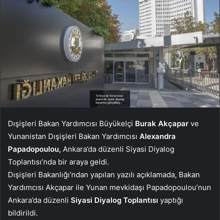
Dışişleri Bakan Yardımcısı Büyükelçi
Burak Akçapar
ve
Yunanistan Dışişleri Bakan Yardımcısı
Alexandra
Papadopoulou,
Ankara’da düzenli Siyasi Diyalog
Toplantısı’nda bir araya geldi.
Dışişleri Bakanlığı’ndan yapılan yazılı açıklamada, Bakan
Yardımcısı Akçapar ile Yunan mevkidaşı Papadopoulou’nun
Ankara’da düzenli
Siyasi Diyalog Toplantısı
yaptığı
bildirildi.