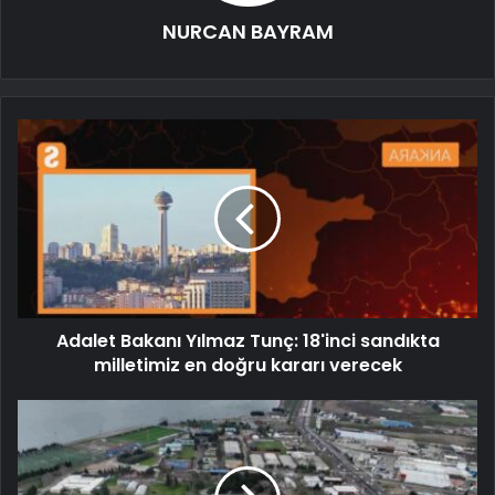
NURCAN BAYRAM
Adalet Bakanı Yılmaz Tunç: 18'inci sandıkta
milletimiz en doğru kararı verecek