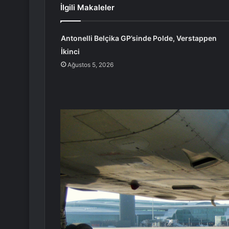
İlgili Makaleler
Antonelli Belçika GP’sinde Polde, Verstappen
İkinci
Ağustos 5, 2026