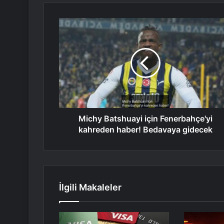
Michy Batshuayi için Fenerbahçe'yi
kahreden haber! Bedavaya gidecek
İlgili Makaleler