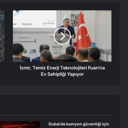
İzmir, Temiz Enerji Teknolojileri Fuarı'na
Ev Sahipliği Yapıyor
Dubai’de kamyon güvenliği için