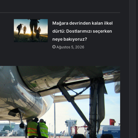
Mağara devrinden kalan ilkel
dürtü: Dostlarımızı seçerken
neye bakıyoruz?
Ağustos 5, 2026