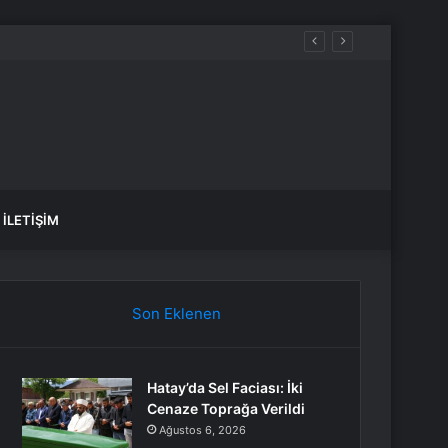
İLETIŞIM
Son Eklenen
Hatay’da Sel Faciası: İki
Cenaze Toprağa Verildi
Ağustos 6, 2026