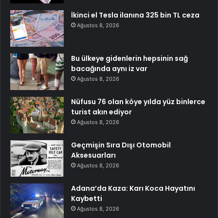
İkinci el Tesla ilanına 325 bin TL ceza
Ağustos 8, 2026
Bu ülkeye gidenlerin hepsinin sağ
bacağında aynı iz var
Ağustos 8, 2026
Nüfusu 76 olan köye yılda yüz binlerce
turist akın ediyor
Ağustos 8, 2026
Geçmişin Sıra Dışı Otomobil
Aksesuarları
Ağustos 8, 2026
Adana’da Kaza: Karı Koca Hayatını
Kaybetti
Ağustos 8, 2026