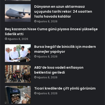
Dünyanın en uzun aktarmasız
uçuşunda tarihi rekor: 24 saatten
fazla havada kaldılar
Ağustos 8, 2026
Beş kazanan hisse Cuma günü piyasa öncesi yükselişe
liderlik etti
Ağustos 8, 2026
Bursa İnegöl’de binicilik için modern
manejler yapılıyor
Ağustos 8, 2026
ABD’de kısa vadeli enflasyon
beklentisi geriledi
Ağustos 8, 2026
Ticari kredilerde çift yönlü görünüm
Ağustos 8, 2026