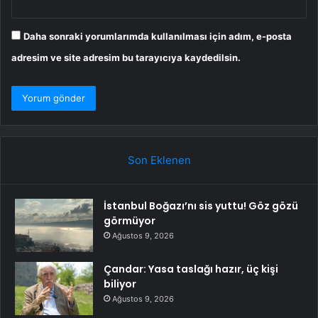
Daha sonraki yorumlarımda kullanılması için adım, e-posta
adresim ve site adresim bu tarayıcıya kaydedilsin.
Son Eklenen
İstanbul Boğazı’nı sis yuttu! Göz gözü
görmüyor
Ağustos 9, 2026
Çandar: Yasa taslağı hazır, üç kişi
biliyor
Ağustos 9, 2026