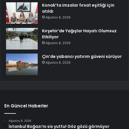
Konak’ta imzalar fırsat eşitliği için
atıldı
Ağustos 8, 2026
Kırşehir’de Yağışlar Hayatı Olumsuz
Etkiliyor
Ağustos 8, 2026
Çin’de yabancı yatırım güveni sürüyor
Ağustos 8, 2026
En Güncel Haberler
Ağustos 9, 2026
İstanbul Boğazı’nı sis yuttu! Göz gözü görmüyor