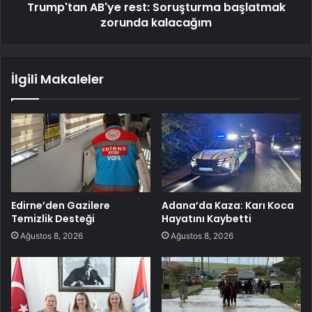
Trump'tan AB'ye rest: Soruşturma başlatmak
zorunda kalacağım
İlgili Makaleler
Edirne’den Gazilere
Adana’da Kaza: Karı Koca
Temizlik Desteği
Hayatını Kaybetti
Ağustos 8, 2026
Ağustos 8, 2026