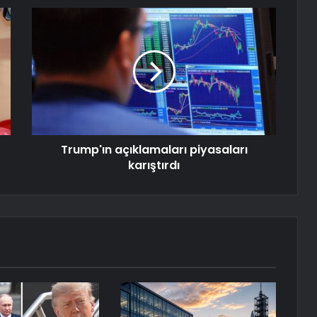
Trump'ın açıklamaları piyasaları
karıştırdı