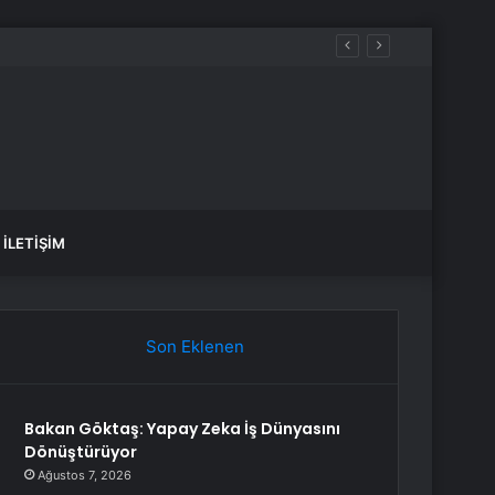
İLETIŞIM
Son Eklenen
Bakan Göktaş: Yapay Zeka İş Dünyasını
Dönüştürüyor
Ağustos 7, 2026