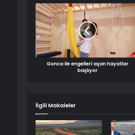
Gonca ile engelleri aşan hayatlar
başlıyor
İlgili Makaleler