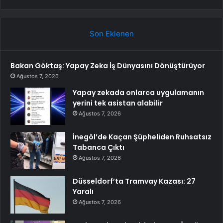
Son Eklenen
Bakan Göktaş: Yapay Zeka İş Dünyasını Dönüştürüyor
Ağustos 7, 2026
Yapay zekada onlarca uygulamanın
yerini tek asistan alabilir
Ağustos 7, 2026
İnegöl’de Kaçan Şüpheliden Ruhsatsız
Tabanca Çıktı
Ağustos 7, 2026
Düsseldorf’ta Tramvay Kazası: 27
Yaralı
Ağustos 7, 2026