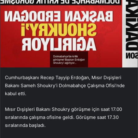
Cumhurbaşkanı Recep Tayyip Erdoğan, Mısır Dışişleri
Bakanı Sameh Shoukry’i Dolmabahçe Çalışma Ofisi’nde
kabul etti.
Mısır Dışişleri Bakanı Shoukry görüşme için saat 17.00
sıralarında çalışma ofisine geldi. Görüşme saat 17.30
sıralarında başladı.