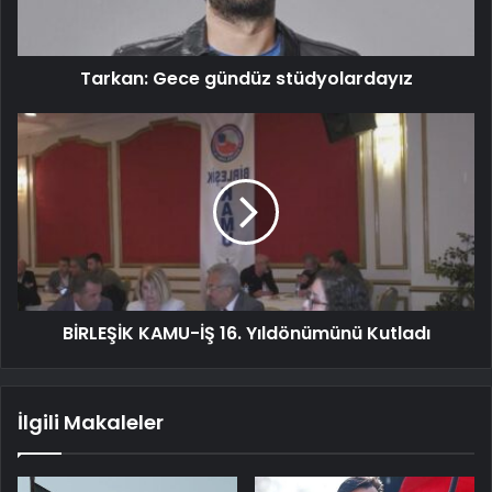
Tarkan: Gece gündüz stüdyolardayız
BİRLEŞİK KAMU-İŞ 16. Yıldönümünü Kutladı
İlgili Makaleler