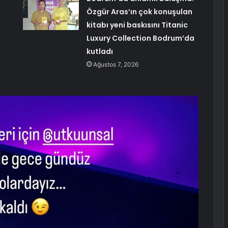
Özgür Aras’ın çok konuşulan
kitabı yeni baskısını Titanic
Luxury Collection Bodrum’da
kutladı
Ağustos 7, 2026