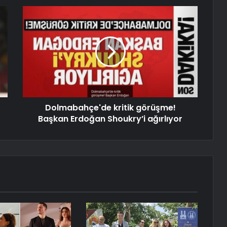
Dolmabahçe'de kritik görüşme!
Başkan Erdoğan Shoukry’i ağırlıyor