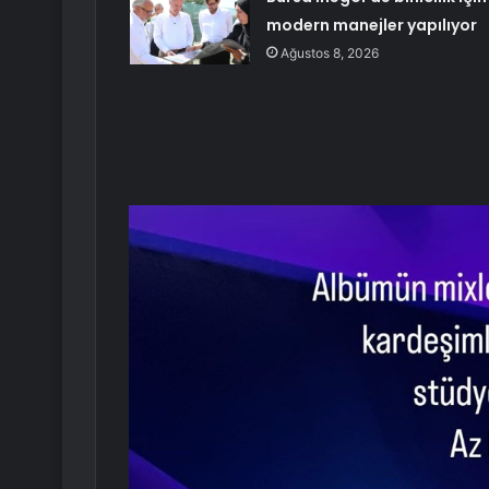
modern manejler yapılıyor
Ağustos 8, 2026