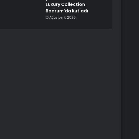
Luxury Collection
Bodrum’da kutladı
Ağustos 7, 2026