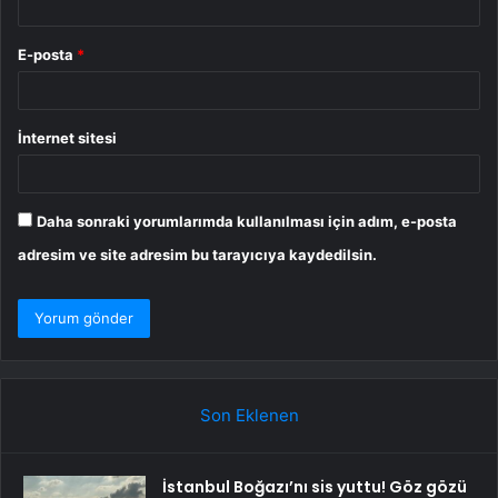
E-posta
*
İnternet sitesi
Daha sonraki yorumlarımda kullanılması için adım, e-posta
adresim ve site adresim bu tarayıcıya kaydedilsin.
Son Eklenen
İstanbul Boğazı’nı sis yuttu! Göz gözü