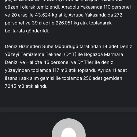
düzenli olarak temizlendi. Anadolu Yakasında 110 personel
ve 20 araç ile 43.624 kg atık, Avrupa Yakasında da 272
personel ve 39 araç ile 226.051 kg atık toplanarak
bertarafa gönderildi.
Deniz Hizmetleri Şube Müdürlüğü tarafından 14 adet Deniz
Yüzeyi Temizleme Teknesi (DYT) ile Boğazda Marmara
Denizi ve Haliç’te 45 personel ve DYT’ler ile deniz
yüzeyinden toplamda 117 m3 atık toplandı. Ayrıca 11 adet
lisanslı atık alım gemisi ile toplamda 256 adet gemiden
7245 m3 atık alındı.