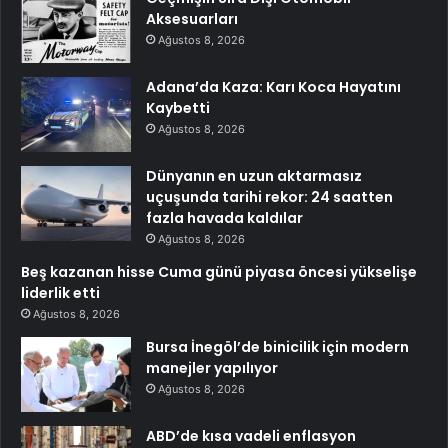
Aksesuarları
Ağustos 8, 2026
Adana’da Kaza: Karı Koca Hayatını
Kaybetti
Ağustos 8, 2026
Dünyanın en uzun aktarmasız
uçuşunda tarihi rekor: 24 saatten
fazla havada kaldılar
Ağustos 8, 2026
Beş kazanan hisse Cuma günü piyasa öncesi yükselişe
liderlik etti
Ağustos 8, 2026
Bursa İnegöl’de binicilik için modern
manejler yapılıyor
Ağustos 8, 2026
ABD’de kısa vadeli enflasyon