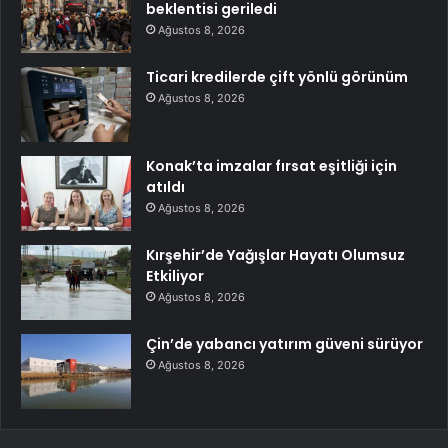
beklentisi geriledi
Ağustos 8, 2026
Ticari kredilerde çift yönlü görünüm
Ağustos 8, 2026
Konak’ta imzalar fırsat eşitliği için
atıldı
Ağustos 8, 2026
Kırşehir’de Yağışlar Hayatı Olumsuz
Etkiliyor
Ağustos 8, 2026
Çin’de yabancı yatırım güveni sürüyor
Ağustos 8, 2026