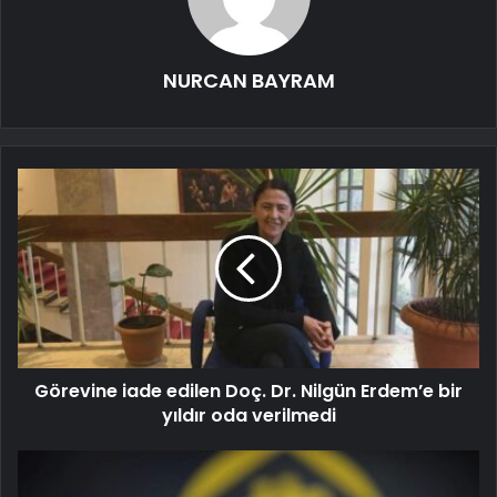
NURCAN BAYRAM
Görevine iade edilen Doç. Dr. Nilgün Erdem’e bir
yıldır oda verilmedi