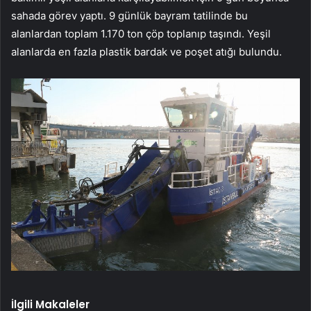
sahada görev yaptı. 9 günlük bayram tatilinde bu
alanlardan toplam 1.170 ton çöp toplanıp taşındı. Yeşil
alanlarda en fazla plastik bardak ve poşet atığı bulundu.
İlgili Makaleler