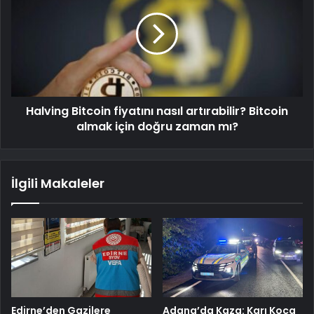
Halving Bitcoin fiyatını nasıl artırabilir? Bitcoin
almak için doğru zaman mı?
İlgili Makaleler
Edirne’den Gazilere
Adana’da Kaza: Karı Koca