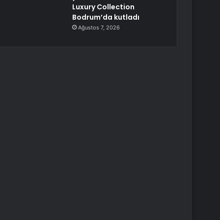
Luxury Collection
Bodrum’da kutladı
Ağustos 7, 2026