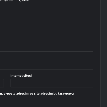
İnternet sitesi
m, e-posta adresim ve site adresim bu tarayıcıya