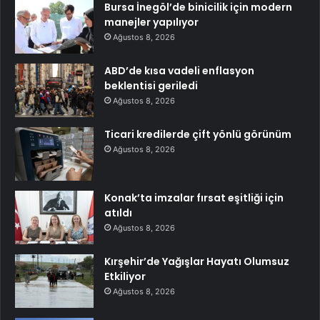
Bursa İnegöl’de binicilik için modern
manejler yapılıyor
Ağustos 8, 2026
ABD’de kısa vadeli enflasyon
beklentisi geriledi
Ağustos 8, 2026
Ticari kredilerde çift yönlü görünüm
Ağustos 8, 2026
Konak’ta imzalar fırsat eşitliği için
atıldı
Ağustos 8, 2026
Kırşehir’de Yağışlar Hayatı Olumsuz
Etkiliyor
Ağustos 8, 2026