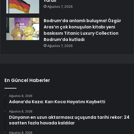
Yaralı
Ağustos 7, 2026
Bodrum’da anlamlı buluşma! Özgür
Aras’ın çok konuşulan kitabı yeni
baskısını Titanic Luxury Collection
Bodrum’da kutladı
Ağustos 7, 2026
En Güncel Haberler
Ağustos 8, 2026
Adana’da Kaza: Karı Koca Hayatını Kaybetti
Ağustos 8, 2026
Dünyanın en uzun aktarmasız uçuşunda tarihi rekor: 24
saatten fazla havada kaldılar
Ağustos 8, 2026