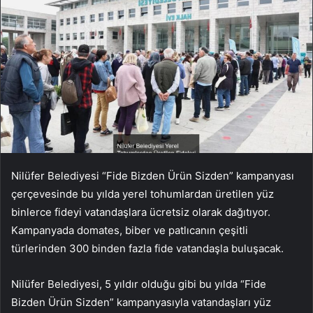
Nilüfer Belediyesi “Fide Bizden Ürün Sizden” kampanyası
çerçevesinde bu yılda yerel tohumlardan üretilen yüz
binlerce fideyi vatandaşlara ücretsiz olarak dağıtıyor.
Kampanyada domates, biber ve patlıcanın çeşitli
türlerinden 300 binden fazla fide vatandaşla buluşacak.
Nilüfer Belediyesi, 5 yıldır olduğu gibi bu yılda “Fide
Bizden Ürün Sizden” kampanyasıyla vatandaşları yüz