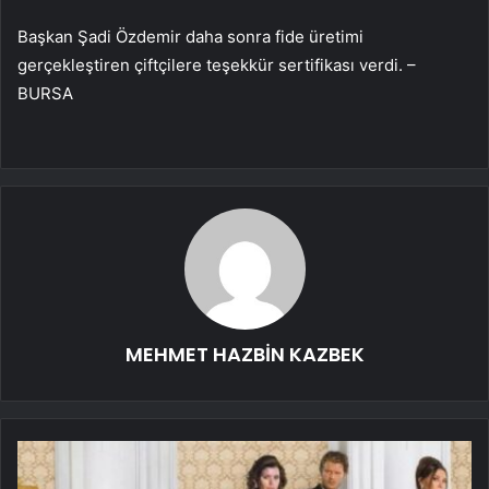
Başkan Şadi Özdemir daha sonra fide üretimi
gerçekleştiren çiftçilere teşekkür sertifikası verdi. –
BURSA
MEHMET HAZBİN KAZBEK