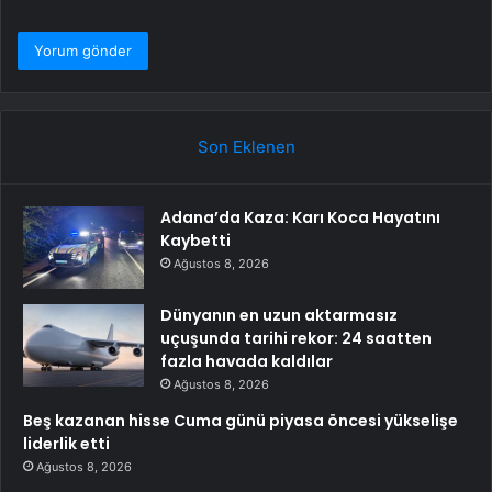
Son Eklenen
Adana’da Kaza: Karı Koca Hayatını
Kaybetti
Ağustos 8, 2026
Dünyanın en uzun aktarmasız
uçuşunda tarihi rekor: 24 saatten
fazla havada kaldılar
Ağustos 8, 2026
Beş kazanan hisse Cuma günü piyasa öncesi yükselişe
liderlik etti
Ağustos 8, 2026