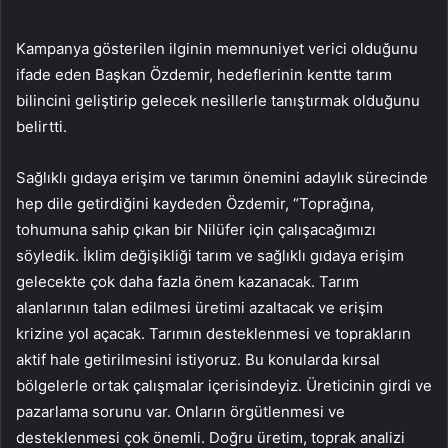
Kampanya gösterilen ilginin memnuniyet verici olduğunu
ifade eden Başkan Özdemir, hedeflerinin kentte tarım
bilincini geliştirip gelecek nesillerle tanıştırmak olduğunu
belirtti.
Sağlıklı gıdaya erişim ve tarımın önemini adaylık sürecinde
hep dile getirdiğini kaydeden Özdemir, “Toprağına,
tohumuna sahip çıkan bir Nilüfer için çalışacağımızı
söyledik. İklim değişikliği tarım ve sağlıklı gıdaya erişim
gelecekte çok daha fazla önem kazanacak. Tarım
alanlarının talan edilmesi üretimi azaltacak ve erişim
krizine yol açacak. Tarımın desteklenmesi ve toprakların
aktif hale getirilmesini istiyoruz. Bu konularda kırsal
bölgelerle ortak çalışmalar içerisindeyiz. Üreticinin girdi ve
pazarlama sorunu var. Onların örgütlenmesi ve
desteklenmesi çok önemli. Doğru üretim, toprak analizi