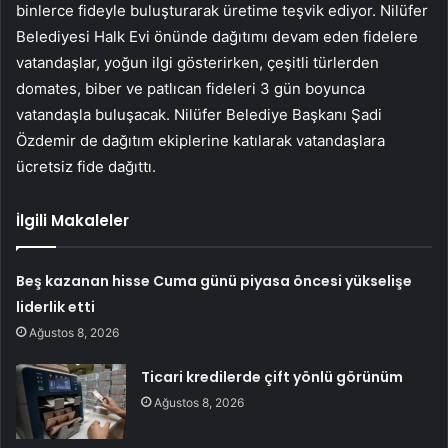
binlerce fideyle buluşturarak üretime teşvik ediyor. Nilüfer
Belediyesi Halk Evi önünde dağıtımı devam eden fidelere
vatandaşlar, yoğun ilgi gösterirken, çeşitli türlerden
domates, biber ve patlıcan fideleri 3 gün boyunca
vatandaşla buluşacak. Nilüfer Belediye Başkanı Şadi
Özdemir de dağıtım ekiplerine katılarak vatandaşlara
ücretsiz fide dağıttı.
İlgili Makaleler
Beş kazanan hisse Cuma günü piyasa öncesi yükselişe
liderlik etti
Ağustos 8, 2026
Ticari kredilerde çift yönlü görünüm
Ağustos 8, 2026